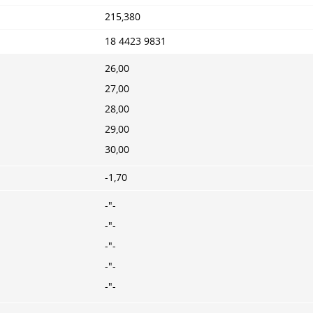
215,380
18 4423 9831
26,00
27,00
28,00
29,00
30,00
-1,70
-"-
-"-
-"-
-"-
-"-