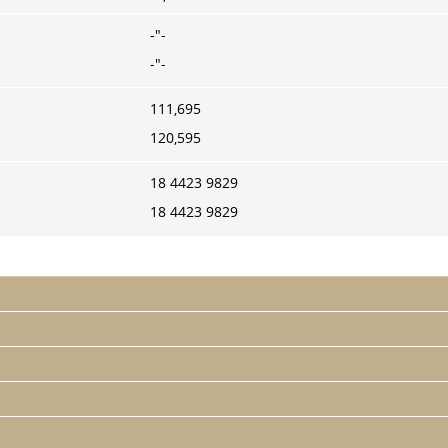
-"-
-"-
111,695
120,595
18 4423 9829
18 4423 9829