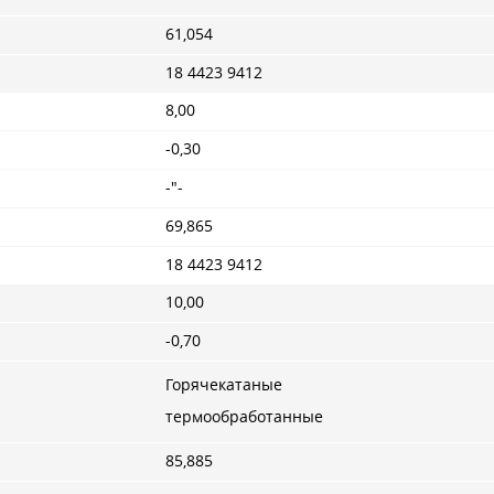
61,054
18 4423 9412
8,00
-0,30
-"-
69,865
18 4423 9412
10,00
-0,70
Горячекатаные
термообработанные
85,885