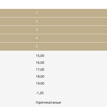
1
2
3
4
5
15,00
16,00
17,00
18,00
19,00
-1,20
Горячекатаные