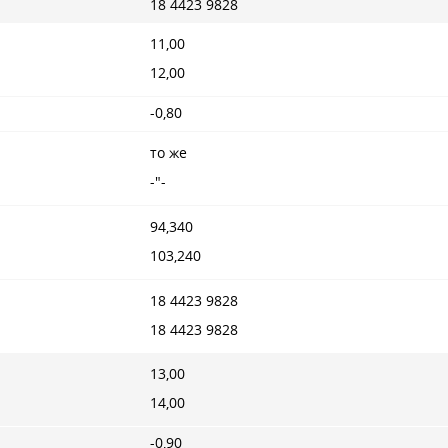
18 4423 9828
11,00
12,00
-0,80
то же
-"-
94,340
103,240
18 4423 9828
18 4423 9828
13,00
14,00
-0,90