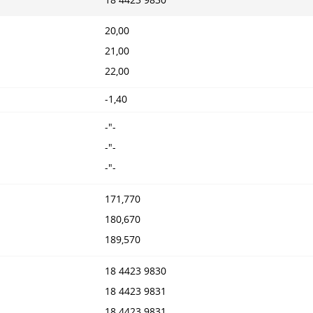
20,00
21,00
22,00
-1,40
-"-
-"-
-"-
171,770
180,670
189,570
18 4423 9830
18 4423 9831
18 4423 9831