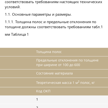
соответствовать требованиям настоящих технических
условий.
1.1. Основные параметры и размеры.
1.1.1. Толщина полос и предельные отклонения по
толщине должны соответствовать требованиям табл.1
мм Таблица 1
Толщина полос
Предельные отклонения по толщине
при ширине от 100 до 600
Состояние материала
2
Теоретическая масса 1 м
полос, кг
Код ОКП
1
2