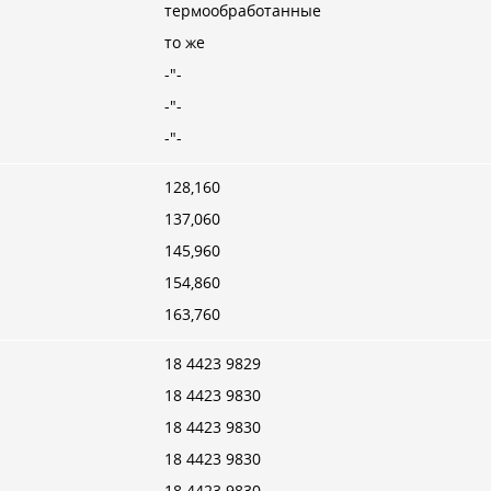
термообработанные
то же
-"-
-"-
-"-
128,160
137,060
145,960
154,860
163,760
18 4423 9829
18 4423 9830
18 4423 9830
18 4423 9830
18 4423 9830