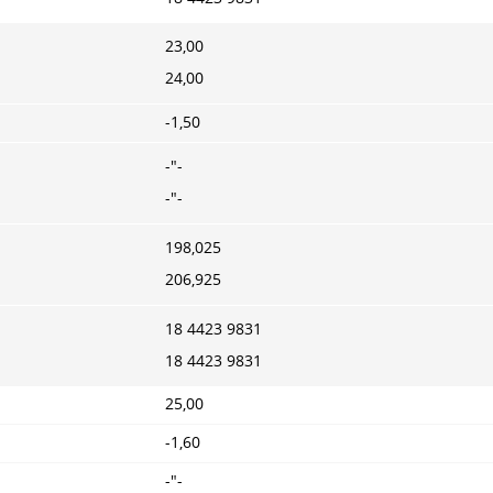
23,00
24,00
-1,50
-"-
-"-
198,025
206,925
18 4423 9831
18 4423 9831
25,00
-1,60
-"-