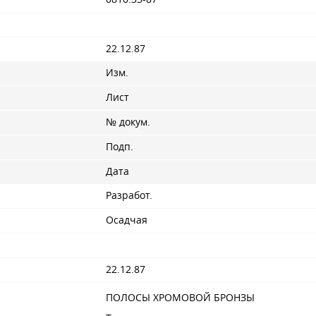
22.12.87
Изм.
Лист
№ докум.
Подп.
Дата
Разработ.
Осадчая
22.12.87
ПОЛОСЫ ХРОМОВОЙ БРОНЗЫ