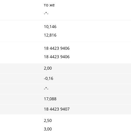
то же
-"-
10,146
12,816
18 4423 9406
18 4423 9406
2,00
-0,16
-"-
17,088
18 4423 9407
2,50
3,00