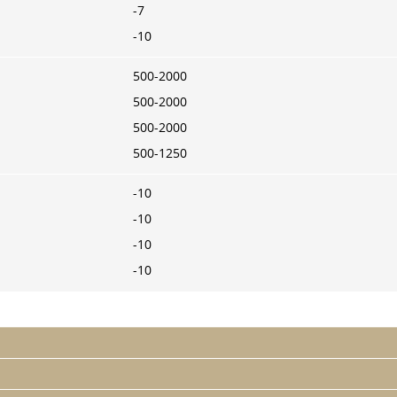
-7
-10
500-2000
500-2000
500-2000
500-1250
-10
-10
-10
-10