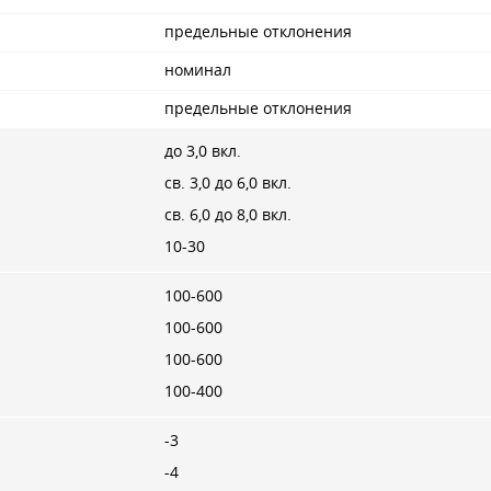
предельные отклонения
номинал
предельные отклонения
до 3,0 вкл.
св. 3,0 до 6,0 вкл.
св. 6,0 до 8,0 вкл.
10-30
100-600
100-600
100-600
100-400
-3
-4