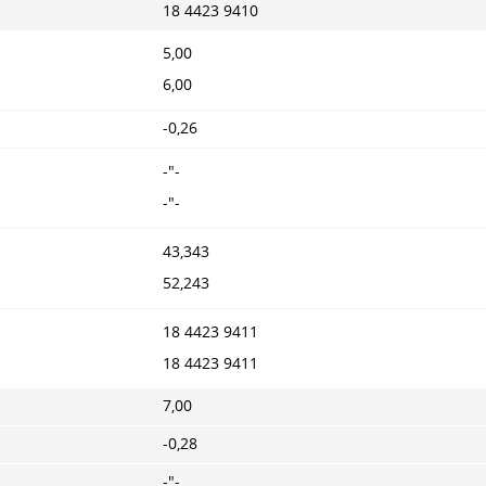
18 4423 9410
5,00
6,00
-0,26
-"-
-"-
43,343
52,243
18 4423 9411
18 4423 9411
7,00
-0,28
-"-