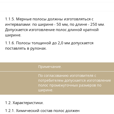
1.1.5. Мерные полосы должны изготовляться с
интервалами: по ширине - 50 мм, по длине - 250 мм.
Допускается изготовление полос длиной кратной
ширине.
1.1.6. Полосы толщиной до 2,0 мм допускается
поставлять в рулонах.
Примечание.
По согласованию изготовителя с
потребителем допускается изготовление
полос промежуточных размеров по
ширине.
1.2. Характеристики.
1.2.1. Химический состав полос должен