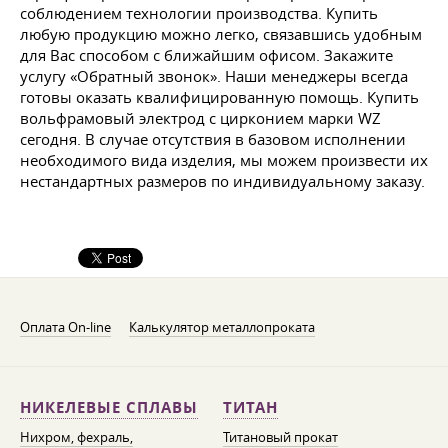
соблюдением технологии производства. Купить
любую продукцию можно легко, связавшись удобным
для Вас способом с ближайшим офисом. Закажите
услугу «Обратный звонок». Наши менеджеры всегда
готовы оказать квалифицированную помощь. Купить
вольфрамовый электрод с цирконием марки WZ
сегодня. В случае отсутствия в базовом исполнении
необходимого вида изделия, мы можем произвести их
нестандартных размеров по индивидуальному заказу.
Оплата On-line
Калькулятор металлопроката
НИКЕЛЕВЫЕ СПЛАВЫ
ТИТАН
Нихром, фехраль,
Титановый прокат