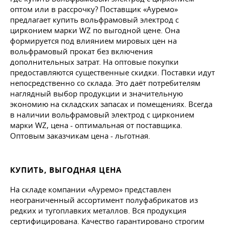
оптом или в рассрочку? Поставщик «Ауремо»
предлагает купить вольфрамовый электрод с
цирконием марки WZ по выгодной цене. Она
формируется под влиянием мировых цен на
вольфрамовый прокат без включения
дополнительных затрат. На оптовые покупки
предоставляются существенные скидки. Поставки идут
непосредственно со склада. Это даёт потребителям
наглядный выбор продукции и значительную
экономию на складских запасах и помещениях. Всегда
в наличии вольфрамовый электрод с цирконием
марки WZ, цена - оптимальная от поставщика.
Оптовым заказчикам цена - льготная.
КУПИТЬ, ВЫГОДНАЯ ЦЕНА
На складе компании «Ауремо» представлен
неограниченный ассортимент полуфабрикатов из
редких и тугоплавких металлов. Вся продукция
сертифицирована. Качество гарантировано строгим