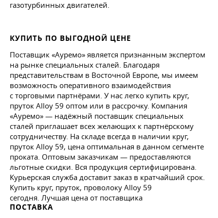
газотурбинных двигателей.
КУПИТЬ ПО ВЫГОДНОЙ ЦЕНЕ
Поставщик «Ауремо» является признанным экспертом
на рынке специальных сталей. Благодаря
представительствам в Восточной Европе, мы имеем
возможность оперативного взаимодействия
с торговыми партнёрами. У нас легко купить круг,
пруток Alloy 59 оптом или в рассрочку. Компания
«Ауремо» — надёжный поставщик специальных
сталей приглашает всех желающих к партнёрскому
сотрудничеству. На складе всегда в наличии круг,
пруток Alloy 59, цена оптимальная в данном сегменте
проката. Оптовым заказчикам — предоставляются
льготные скидки. Вся продукция сертифицирована.
Курьерская служба доставит заказ в кратчайший срок.
Купить круг, пруток, проволоку Alloy 59
сегодня. Лучшая цена от поставщика
ПОСТАВКА