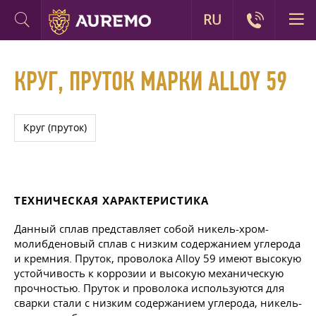
RU
КРУГ, ПРУТОК МАРКИ ALLOY 59
Круг (пруток)
ТЕХНИЧЕСКАЯ ХАРАКТЕРИСТИКА
Данный сплав представляет собой никель-хром-
молибденовый сплав с низким содержанием углерода
и кремния. Пруток, проволока Alloy 59 имеют высокую
устойчивость к коррозии и высокую механическую
прочностью. Пруток и проволока используются для
сварки стали с низким содержанием углерода, никель-