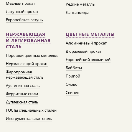
Медный прокат
Редкие металлы
Латунный прокат
Лантаноиды
Европейская латунь
НЕРЖАВЕЮЩАЯ
ЦВЕТНЫЕ МЕТАЛЛЫ
И ЛЕГИРОВАННАЯ
Алюминиевый прокат
СТАЛЬ
Дюралевый прокат
Порошки цветных металлов
Европейский алюминий
Нержавеющий прокат
Баббиты
Жаропрочная
Припой
нержавеющая сталь
Олово
Аустенитная сталь
Свинец
Ферритные стали
Дуплексная сталь
ГОСТы специальных сталей
Инструментальная сталь