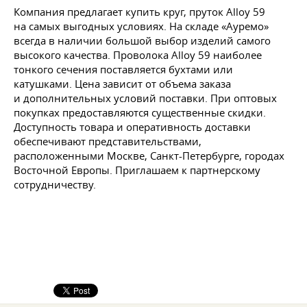
Компания предлагает купить круг, пруток Alloy 59
на самых выгодных условиях. На складе «Ауремо»
всегда в наличии большой выбор изделий самого
высокого качества. Проволока Alloy 59 наиболее
тонкого сечения поставляется бухтами или
катушками. Цена зависит от объема заказа
и дополнительных условий поставки. При оптовых
покупках предоставляются существенные скидки.
Доступность товара и оперативность доставки
обеспечивают представительствами,
расположенными Москве, Санкт-Петербурге, городах
Восточной Европы. Приглашаем к партнерскому
сотрудничеству.