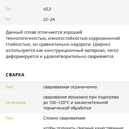
Co:
≤0,3
Cr:
22−24
Данный сплав отличаются хорошей
технологичностью, износостойкостью коррозионной
стойкостью, он сравнительно недороги. Широко
используются как конструкционный материал, легко
деформируется и удовлетворительно сваривается.
СВАРКА
Тип:
свариваемая ограниченно
сваривание возможно при подогрева
Описание:
до 100−120°C и заключительной
термической обработки
Тип:
Сложно свариваемая
чтобы получить сварные качественные