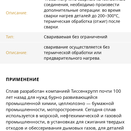
соединения, необходимо произвести
дополнительные операции: во время
Описание:
сварки нагрев деталей до 200−300°C,
термическая обработка (отжиг) после
сварки.
Тип:
Свариваемая без ограничений
сваривание осуществляется без
Описание:
термической обработки или
предварительного нагрева.
ПРИМЕНЕНИЕ
Сплав разработан компанией Тиссенкрупп почти 100
лет назад для нужд бурно развивающейся
промышленной химии, целлюлозно — бумажной
промышленности, моторостроения. Сегодня сплав
используется в морской, нефтехимической и газовой
промышленности, в установках для сжигания твердых
отходов и обессеривания дымовых газов, для деталей