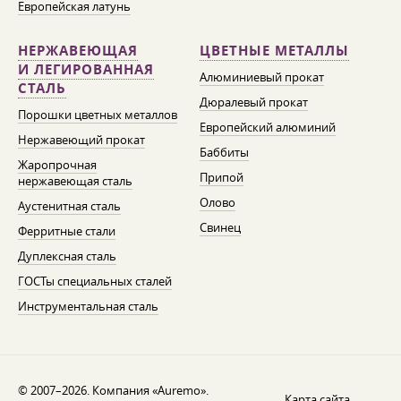
Европейская латунь
НЕРЖАВЕЮЩАЯ
ЦВЕТНЫЕ МЕТАЛЛЫ
И ЛЕГИРОВАННАЯ
Алюминиевый прокат
СТАЛЬ
Дюралевый прокат
Порошки цветных металлов
Европейский алюминий
Нержавеющий прокат
Баббиты
Жаропрочная
Припой
нержавеющая сталь
Олово
Аустенитная сталь
Свинец
Ферритные стали
Дуплексная сталь
ГОСТы специальных сталей
Инструментальная сталь
© 2007–2026. Компания «Auremo».
Карта сайта