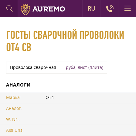
RU
ГОСТЫ СВАРОЧНОЙ ПРОВОЛОКИ
ОТ4 СВ
Проволока сварочная
Труба, лист (плита)
АНАЛОГИ
Марка:
ОТ4
Аналог:
W. Nr.:
Aisi Uns: