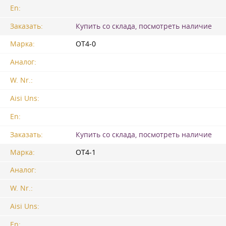
En:
Заказать:
Купить со склада, посмотреть наличие
Марка:
ОТ4-0
Аналог:
W. Nr.:
Aisi Uns:
En:
Заказать:
Купить со склада, посмотреть наличие
Марка:
ОТ4-1
Аналог:
W. Nr.:
Aisi Uns:
En: