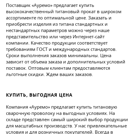
Поставщик «Ауремо» предлагает купить
высококачественный титановый прокат в широком
ассортименте по оптимальной цене. Заказать и
приобрести изделия из титана стандартных и
нестандартных параметров можно через наше
представительство или через Интернет-сайт
компании. Качество продукции соответствует
требованиям ГОСТ и международных стандартов.
Сроки выполнения заказов минимальны. Цена
зависит от объема заказа и дополнительных условий
поставок. Оптовым клиентам предоставляются
льготные скидки. Ждем ваших заказов.
КУПИТЬ, ВЫГОДНАЯ ЦЕНА
Компания «Ауремо» предлагает купить титановую
сварочную проволоку на выгодных условиях. На
складе представлен самый широкий выбор продукции
для масштабных производств. У нас привлекательные
условия и для розничных покупателей. Всегда в