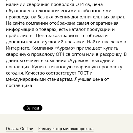
наличии сварочная проволока ОТ4 св, цена -
обусловлена технологическими особенностями
производства без включения дополнительных затрат.
На сайте компании отображена самая оперативная
информация о товарах, есть каталог продукции и
прайс-листы. Цена заказа зависит от объема и
дополнительных условий поставки. Найти нас легко в
Интернете. Компания «Ауремо» приглашает купить
сварочную проволоку ОТ4 св оптом или в рассрочку. В
данном сегменте компания «Ауремо» - выгодный
поставщик. Купить титановую сварочную проволоку
сегодня. Качество соответствует ГОСТ и
международными стандартам. Лучшая цена от
поставщика.
Оплата On-line
Калькулятор металлопроката