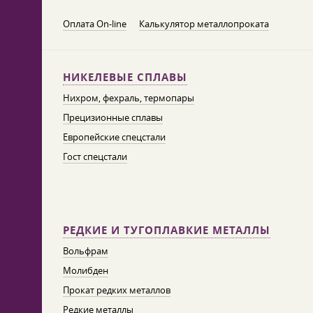
Оплата On-line
Калькулятор металлопроката
НИКЕЛЕВЫЕ СПЛАВЫ
Нихром, фехраль, термопары
Прецизионные сплавы
Европейские спецстали
Гост спецстали
РЕДКИЕ И ТУГОПЛАВКИЕ МЕТАЛЛЫ
Вольфрам
Молибден
Прокат редких металлов
Редкие металлы