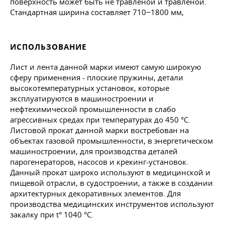
поверхность может быть не травленой и травленой.
Стандартная ширина составляет 710−1800 мм,
ИСПОЛЬЗОВАНИЕ
Лист и лента данной марки имеют самую широкую
сферу применения - плоские пружины, детали
высокотемпературных установок, которые
эксплуатируются в машиностроении и
нефтехимической промышленности в слабо
агрессивных средах при температурах до 450 °C.
Листовой прокат данной марки востребован на
объектах газовой промышленности, в энергетическом
машиностроении, для производства деталей
парогенераторов, насосов и крекинг-установок.
Данный прокат широко используют в медицинской и
пищевой отрасли, в судостроении, а также в создании
архитектурных декоративных элементов. Для
производства медицинских инструментов используют
закалку при t° 1040 °C.