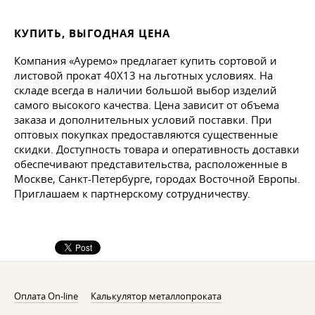
КУПИТЬ, ВЫГОДНАЯ ЦЕНА
Компания «Ауремо» предлагает купить сортовой и
листовой прокат 40Х13 на льготных условиях. На
складе всегда в наличии большой выбор изделий
самого высокого качества. Цена зависит от объема
заказа и дополнительных условий поставки. При
оптовых покупках предоставляются существенные
скидки. Доступность товара и оперативность доставки
обеспечивают представительства, расположенные в
Москве, Санкт-Петербурге, городах Восточной Европы.
Приглашаем к партнерскому сотрудничеству.
Оплата On-line
Калькулятор металлопроката