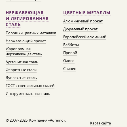
НЕРЖАВЕЮЩАЯ
ЦВЕТНЫЕ МЕТАЛЛЫ
И ЛЕГИРОВАННАЯ
Алюминиевый прокат
СТАЛЬ
Дюралевый прокат
Порошки цветных металлов
Европейский алюминий
Нержавеющий прокат
Баббиты
Жаропрочная
Припой
нержавеющая сталь
Олово
Аустенитная сталь
Свинец
Ферритные стали
Дуплексная сталь
ГОСТы специальных сталей
Инструментальная сталь
© 2007–2026. Компания «Auremo».
Карта сайта