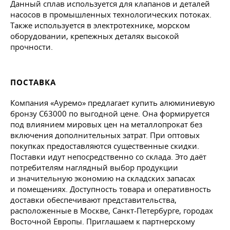
Данный сплав используется для клапанов и деталей
насосов в промышленных технологических потоках.
Также используется в электротехнике, морском
оборудовании, крепежных деталях высокой
прочности.
ПОСТАВКА
Компания «Ауремо» предлагает купить алюминиевую
бронзу C63000 по выгодной цене. Она формируется
под влиянием мировых цен на металлопрокат без
включения дополнительных затрат. При оптовых
покупках предоставляются существенные скидки.
Поставки идут непосредственно со склада. Это даёт
потребителям наглядный выбор продукции
и значительную экономию на складских запасах
и помещениях. Доступность товара и оперативность
доставки обеспечивают представительства,
расположенные в Москве, Санкт-Петербурге, городах
Восточной Европы. Приглашаем к партнерскому