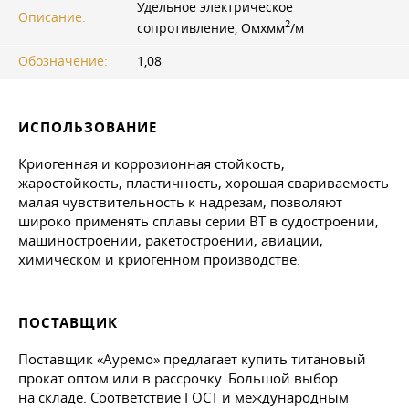
Удельное электрическое
Описание:
2
сопротивление, Омxмм
/м
Обозначение:
1,08
ИСПОЛЬЗОВАНИЕ
Криогенная и коррозионная стойкость,
жаростойкость, пластичность, хорошая свариваемость
малая чувствительность к надрезам, позволяют
широко применять сплавы серии ВТ в судостроении,
машиностроении, ракетостроении, авиации,
химическом и криогенном производстве.
ПОСТАВЩИК
Поставщик «Ауремо» предлагает купить титановый
прокат оптом или в рассрочку. Большой выбор
на складе. Соответствие ГОСТ и международным