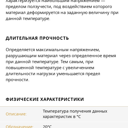
Характеризуется наибольшим напряжением —
пределом ползучести, под воздействием которого
материал деформируется на заданную величину при
данной температуре.
ДЛИТЕЛЬНАЯ ПРОЧНОСТЬ
Определяется максимальным напряжением,
разрушающим материал через определенное время
при данной температуре. Тем самым, при
повышенной температуре с увеличением
длительности нагрузки уменьшается предел
прочности.
ФИЗИЧЕСКИЕ ХАРАКТЕРИСТИКИ
Температура получения данных
Описание:
характеристик в °С
Обозначение:
20°С