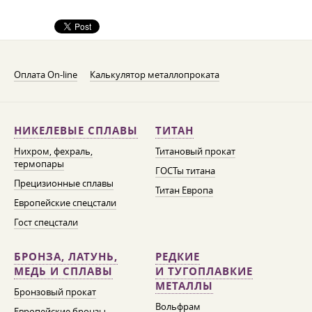
Оплата On-line
Калькулятор металлопроката
НИКЕЛЕВЫЕ СПЛАВЫ
ТИТАН
Нихром, фехраль,
Титановый прокат
термопары
ГОСТы титана
Прецизионные сплавы
Титан Европа
Европейские спецстали
Гост спецстали
БРОНЗА, ЛАТУНЬ,
РЕДКИЕ
МЕДЬ И СПЛАВЫ
И ТУГОПЛАВКИЕ
МЕТАЛЛЫ
Бронзовый прокат
Вольфрам
Европейские бронзы,