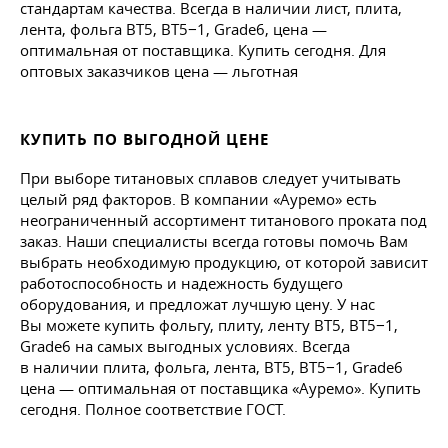
стандартам качества. Всегда в наличии лист, плита,
лента, фольга ВТ5, ВТ5−1, Grade6, цена —
оптимальная от поставщика. Купить сегодня. Для
оптовых заказчиков цена — льготная
КУПИТЬ ПО ВЫГОДНОЙ ЦЕНЕ
При выборе титановых сплавов следует учитывать
целый ряд факторов. В компании «Ауремо» есть
неограниченный ассортимент титанового проката под
заказ. Наши специалисты всегда готовы помочь Вам
выбрать необходимую продукцию, от которой зависит
работоспособность и надежность будущего
оборудования, и предложат лучшую цену. У нас
Вы можете купить фольгу, плиту, ленту ВТ5, ВТ5−1,
Grade6 на самых выгодных условиях. Всегда
в наличии плита, фольга, лента, ВТ5, ВТ5−1, Grade6
цена — оптимальная от поставщика «Ауремо». Купить
сегодня. Полное соответствие ГОСТ.