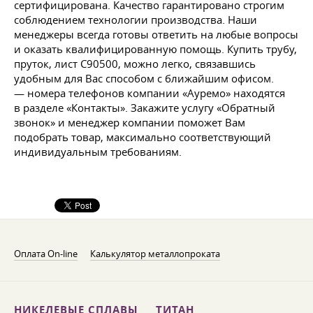
сертифицирована. Качество гарантировано строгим
соблюдением технологии производства. Наши
менеджеры всегда готовы ответить на любые вопросы
и оказать квалифицированную помощь. Купить трубу,
пруток, лист С90500, можно легко, связавшись
удобным для Вас способом с ближайшим офисом.
— номера телефонов компании «Ауремо» находятся
в разделе «Контакты». Закажите услугу «Обратный
звонок» и менеджер компании поможет Вам
подобрать товар, максимально соответствующий
индивидуальным требованиям.
Оплата On-line
Калькулятор металлопроката
НИКЕЛЕВЫЕ СПЛАВЫ
ТИТАН