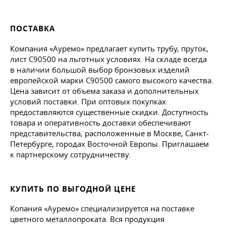
ПОСТАВКА
Компания «Ауремо» предлагает купить трубу, пруток,
лист С90500 на льготных условиях. На складе всегда
в наличии большой выбор бронзовых изделий
европейской марки С90500 самого высокого качества.
Цена зависит от объема заказа и дополнительных
условий поставки. При оптовых покупках
предоставляются существенные скидки. Доступность
товара и оперативность доставки обеспечивают
представительства, расположенные в Москве, Санкт-
Петербурге, городах Восточной Европы. Приглашаем
к партнерскому сотрудничеству.
КУПИТЬ ПО ВЫГОДНОЙ ЦЕНЕ
Копания «Ауремо» специализируется на поставке
цветного металлопроката. Вся продукция