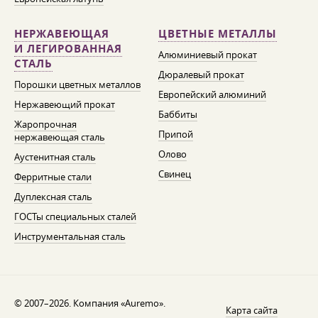
НЕРЖАВЕЮЩАЯ
ЦВЕТНЫЕ МЕТАЛЛЫ
И ЛЕГИРОВАННАЯ
Алюминиевый прокат
СТАЛЬ
Дюралевый прокат
Порошки цветных металлов
Европейский алюминий
Нержавеющий прокат
Баббиты
Жаропрочная
Припой
нержавеющая сталь
Олово
Аустенитная сталь
Свинец
Ферритные стали
Дуплексная сталь
ГОСТы специальных сталей
Инструментальная сталь
© 2007–2026. Компания «Auremo».
Карта сайта