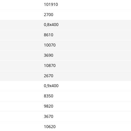
101910
2700
0,8х400
8610
10070
3690
10870
2670
0,9х400
8350
9820
3670
10620