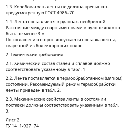
1.3. Коробоватость ленты не должна превышать
предусмотренную
ГОСТ 4986–70
.
1.4. Лента поставляется в рулонах, необрезной.
Расстояние между сварными швами в рулоне должно
быть не менее 3 м.
По соглашению сторон допускается поставка ленты,
сваренной из более коротких полос.
2. Технические требования
2.1. Химический состав сталей и сплавов должно
соответствовать указанному в табл. 1.
2.2. Лента поставляется в термообработанном (мягком)
состоянии. Рекомендуемый режим термообработки
ленты приведен в табл. 2.
2.3. Механические свойства ленты в состоянии
поставки должны соответствовать указанным в табл.
3.
Лист 2
ТУ 14−1-927−74