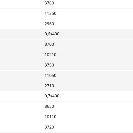
3780
11250
2960
0,6х400
8700
10210
3750
11050
2710
0,7х400
8650
10110
3720