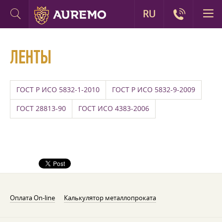
RU
ЛЕНТЫ
ГОСТ Р ИСО 5832-1-2010
ГОСТ Р ИСО 5832-9-2009
ГОСТ 28813-90
ГОСТ ИСО 4383-2006
Оплата On-line
Калькулятор металлопроката