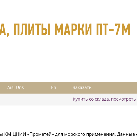
ТА, ПЛИТЫ МАРКИ ПТ-7М
Aisi Uns
En
Заказать
Купить со склада, посмотреть
ы КМ ЦНИИ «Прометей» для морского применения. Данные с