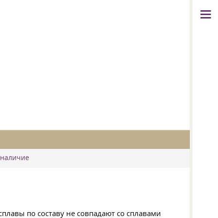
 наличие
плавы по составу не совпадают со сплавами