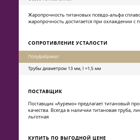
Жаропрочность титановых псевдо-альфа сплаво
жаропрочность достигается при охлаждении с 
СОПРОТИВЛЕНИЕ УСТАЛОСТИ
Полуфабрикат
Трубы диаметром 13 мм, l =1,5 мм
ПОСТАВЩИК
Поставщик «Ауремо» предлагает титановый про
качества. Всегда в наличии титановая труба, л
льготная
КУПИТЬ ПО ВЫГОДНОЙ ЦЕНЕ