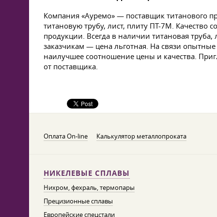
Компания «Ауремо» — поставщик титанового пр
титановую трубу, лист, плиту ПТ-7М. Качество
продукции. Всегда в наличии титановая труба,
заказчикам — цена льготная. На связи опытные 
наилучшее соотношение цены и качества. Пригл
от поставщика.
Оплата On-line
Калькулятор металлопроката
НИКЕЛЕВЫЕ СПЛАВЫ
Нихром, фехраль, термопары
Прецизионные сплавы
Европейские спецстали