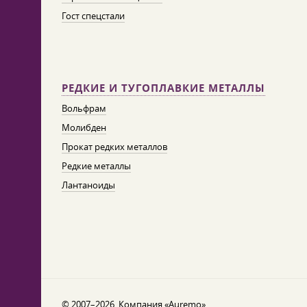
Гост спецстали
РЕДКИЕ И ТУГОПЛАВКИЕ МЕТАЛЛЫ
Вольфрам
Молибден
Прокат редких металлов
Редкие металлы
Лантаноиды
© 2007–2026. Компания «Auremo».