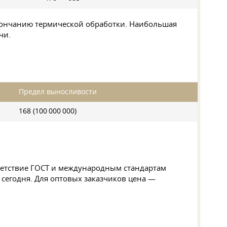
окончанию термической обработки. Наибольшая
чи.
Предел выносливости
168 (100 000 000)
тветствие ГОСТ и международным стандартам
ь сегодня. Для оптовых заказчиков цена —