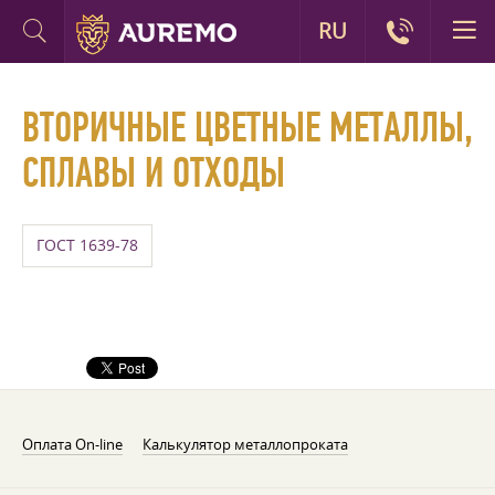
RU
ВТОРИЧНЫЕ ЦВЕТНЫЕ МЕТАЛЛЫ,
СПЛАВЫ И ОТХОДЫ
ГОСТ 1639-78
Оплата On-line
Калькулятор металлопроката