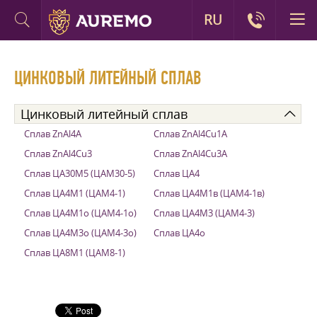
RU
ЦИНКОВЫЙ ЛИТЕЙНЫЙ СПЛАВ
Цинковый литейный сплав
Сплав ZnAl4A
Сплав ZnAl4Cu1A
Сплав ZnAl4Cu3
Сплав ZnAl4Cu3A
Сплав ЦА30М5 (ЦАМ30-5)
Сплав ЦА4
Сплав ЦА4М1 (ЦАМ4-1)
Сплав ЦА4М1в (ЦАМ4-1в)
Сплав ЦА4М1о (ЦАМ4-1о)
Сплав ЦА4М3 (ЦАМ4-3)
Сплав ЦА4М3о (ЦАМ4-3о)
Сплав ЦА4о
Сплав ЦА8М1 (ЦАМ8-1)