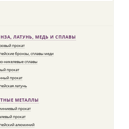
НЗА, ЛАТУНЬ, МЕДЬ И СПЛАВЫ
зовый прокат
пейские бронзы, сплавы меди
о-никелевые сплавы
ый прокат
нный прокат
пейская латунь
ЕТНЫЕ МЕТАЛЛЫ
иниевый прокат
левый прокат
пейский алюминий