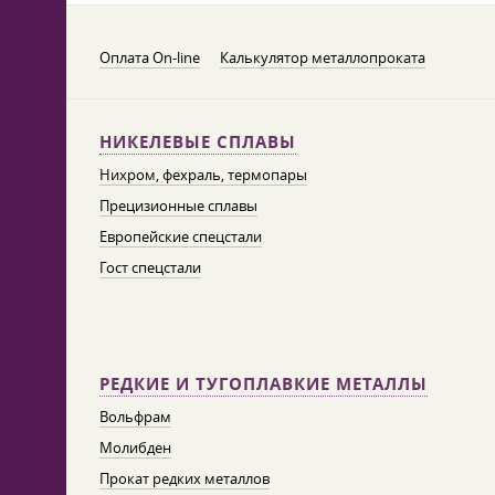
Оплата On-line
Калькулятор металлопроката
НИКЕЛЕВЫЕ СПЛАВЫ
Нихром, фехраль, термопары
Прецизионные сплавы
Европейские спецстали
Гост спецстали
РЕДКИЕ И ТУГОПЛАВКИЕ МЕТАЛЛЫ
Вольфрам
Молибден
Прокат редких металлов