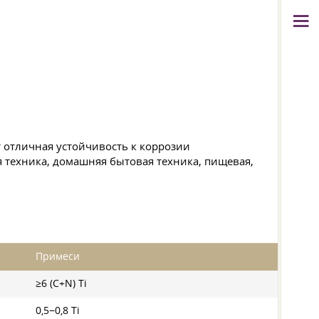
 отличная устойчивость к коррозии
техника, домашняя бытовая техника, пищевая,
Примеси
≥6 (C+N) Ti
0,5−0,8 Ti