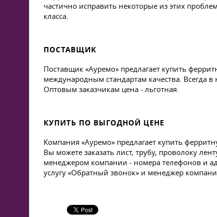
частично исправить некоторые из этих пробле
класса.
ПОСТАВЩИК
Поставщик «Ауремо» предлагает купить ферритн
международным стандартам качества. Всегда в 
Оптовым заказчикам цена - льготная.
КУПИТЬ ПО ВЫГОДНОЙ ЦЕНЕ
Компания «Ауремо» предлагает купить ферритну
Вы можете заказать лист, трубу, проволоку ле
менеджером компании - номера телефонов и ад
услугу «Обратный звонок» и менеджер компан