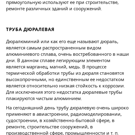
прямоугольную используют ее при строительстве,
ремонте различных зданий и сооружений.
ТРУБА ДЮРАЛЕВАЯ
Дюралюминий или как его еще называют дюраль,
является самым распространенным видом
алюминиевого сплава, очень востребованного в наши
дни. В данном сплаве легирующим элементом
является марганец, магний, медь. В процессе
термической обработки трубы из дюраля становятся
высокопрочными, но единственным ее недостатком
является относительно низкая стойкость к коррозии.
Для исключения этого недостатка дюралевые трубы
плакируются чистым алюминием.
На сегодняшний день трубу дюралевую очень широко
применяют в авиастроении, радиомоделировании,
судостроении, в хозяйственно-бытовой сфере, в
ремонте, строительстве сооружений, в
производственной сфере, промышленности
и т. п.