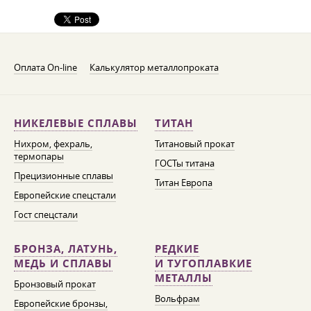
Оплата On-line
Калькулятор металлопроката
НИКЕЛЕВЫЕ СПЛАВЫ
ТИТАН
Нихром, фехраль,
Титановый прокат
термопары
ГОСТы титана
Прецизионные сплавы
Титан Европа
Европейские спецстали
Гост спецстали
БРОНЗА, ЛАТУНЬ,
РЕДКИЕ
МЕДЬ И СПЛАВЫ
И ТУГОПЛАВКИЕ
МЕТАЛЛЫ
Бронзовый прокат
Вольфрам
Европейские бронзы,