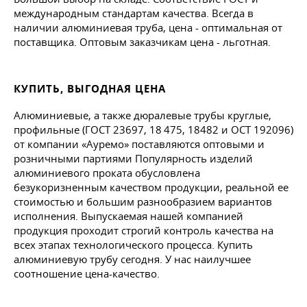
международным стандартам качества. Всегда в
наличии алюминиевая труба, цена - оптимальная от
поставщика. Оптовым заказчикам цена - льготная.
КУПИТЬ, ВЫГОДНАЯ ЦЕНА
Алюминиевые, а также дюралевые трубы круглые,
профильные (ГОСТ 23697, 18 475, 18482 и ОСТ 192096)
от компании «Ауремо» поставляются оптовыми и
розничными партиями Популярность изделий
алюминиевого проката обусловлена
безукоризненным качеством продукции, реальной ее
стоимостью и большим разнообразием вариантов
исполнения. Выпускаемая нашей компанией
продукция проходит строгий контроль качества на
всех этапах технологического процесса. Купить
алюминиевую трубу сегодня. У нас наилучшее
соотношение цена-качество.