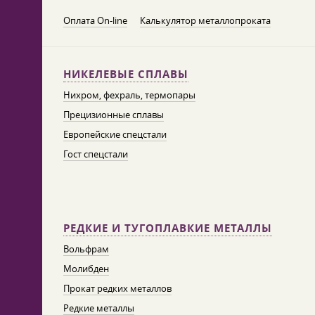
Оплата On-line
Калькулятор металлопроката
НИКЕЛЕВЫЕ СПЛАВЫ
Нихром, фехраль, термопары
Прецизионные сплавы
Европейские спецстали
Гост спецстали
РЕДКИЕ И ТУГОПЛАВКИЕ МЕТАЛЛЫ
Вольфрам
Молибден
Прокат редких металлов
Редкие металлы