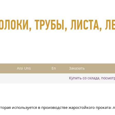
ОЛОКИ, ТРУБЫ, ЛИСТА, 
Aisi Uns
En
Заказать
Купить со склада, посмо
торая используется в производстве жаростойкого проката: 