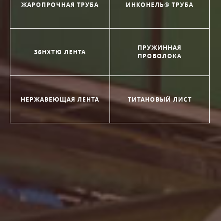
ЖАРОПРОЧНАЯ ТРУБА
ИНКОНЕЛЬ® ТРУБА
ПРУЖИННАЯ
36НХТЮ ЛЕНТА
ПРОВОЛОКА
НЕРЖАВЕЮЩАЯ ЛЕНТА
ТИТАНОВЫЙ ЛИСТ