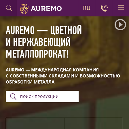
RU
AUREMO — ЦВЕТНОЙ
И НЕРЖАВЕЮЩИЙ
МЕТАЛЛОПРОКАТ!
AUREMO — МЕЖДУНАРОДНАЯ КОМПАНИЯ
С СОБСТВЕННЫМИ СКЛАДАМИ И ВОЗМОЖНОСТЬЮ
ОБРАБОТКИ МЕТАЛЛА