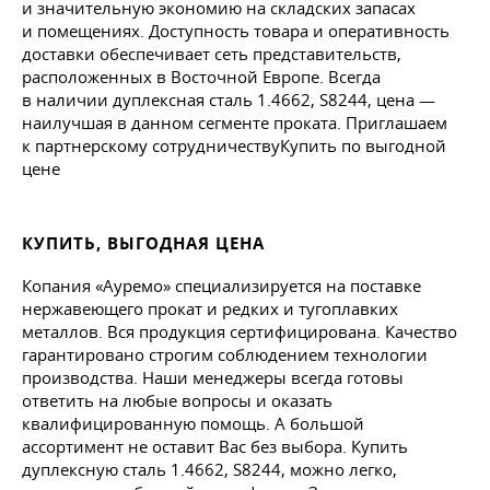
и значительную экономию на складских запасах
и помещениях. Доступность товара и оперативность
доставки обеспечивает сеть представительств,
расположенных в Восточной Европе. Всегда
в наличии дуплексная сталь 1.4662, S8244, цена —
наилучшая в данном сегменте проката. Приглашаем
к партнерскому сотрудничествуКупить по выгодной
цене
КУПИТЬ, ВЫГОДНАЯ ЦЕНА
Копания «Ауремо» специализируется на поставке
нержавеющего прокат и редких и тугоплавких
металлов. Вся продукция сертифицирована. Качество
гарантировано строгим соблюдением технологии
производства. Наши менеджеры всегда готовы
ответить на любые вопросы и оказать
квалифицированную помощь. А большой
ассортимент не оставит Вас без выбора. Купить
дуплексную сталь 1.4662, S8244, можно легко,