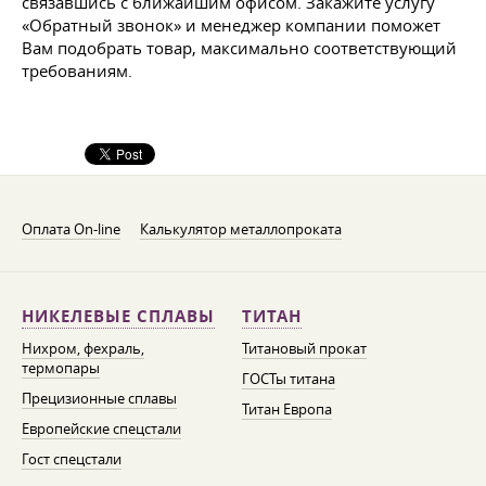
связавшись с ближайшим офисом. Закажите услугу
«Обратный звонок» и менеджер компании поможет
Вам подобрать товар, максимально соответствующий
требованиям.
Оплата On-line
Калькулятор металлопроката
НИКЕЛЕВЫЕ СПЛАВЫ
ТИТАН
Нихром, фехраль,
Титановый прокат
термопары
ГОСТы титана
Прецизионные сплавы
Титан Европа
Европейские спецстали
Гост спецстали