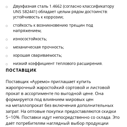
Двухфазная сталь 1.4662 (согласно классификатору
UNS S82441) обладает целым рядом достоинств:
устойчивость к коррозии;
стойкость к возникновению трещин под
напряжением;
износостойкость;
механическая прочность;
хорошая свариваемость;
низкий коэффициент теплового расширения.
ПОСТАВЩИК
Поставщик «Ауремо» приглашает купить
жаропрочный жаростойкий сортовой и листовой
прокат в ассортименте по выгодной цене. Она
формируется под влиянием мировых цен
на металлопрокат без включения дополнительных
затрат. На оптовые покупки предоставляются скидки
5−10%. Поставки идут непосредственно со склада. Это
даёт потребителям наглядный выбор продукции