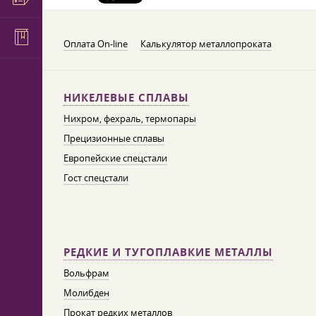
Оплата On-line
Калькулятор металлопроката
НИКЕЛЕВЫЕ СПЛАВЫ
Нихром, фехраль, термопары
Прецизионные сплавы
Европейские спецстали
Гост спецстали
РЕДКИЕ И ТУГОПЛАВКИЕ МЕТАЛЛЫ
Вольфрам
Молибден
Прокат редких металлов