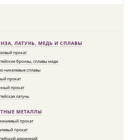
НЗА, ЛАТУНЬ, МЕДЬ И СПЛАВЫ
зовый прокат
пейские бронзы, сплавы меди
о-никелевые сплавы
ый прокат
нный прокат
пейская латунь
ЕТНЫЕ МЕТАЛЛЫ
иниевый прокат
левый прокат
пейский алюминий