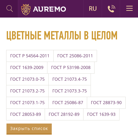
RU
ЦВЕТНЫЕ МЕТАЛЛЫ В ЦЕЛОМ
ГОСТ Р 54564-2011
ГОСТ 25086-2011
ГОСТ 1639-2009
ГОСТ Р 53198-2008
ГОСТ 21073.0-75
ГОСТ 21073.4-75
ГОСТ 21073.2-75
ГОСТ 21073.3-75
ГОСТ 21073.1-75
ГОСТ 25086-87
ГОСТ 28873-90
ГОСТ 28053-89
ГОСТ 28192-89
ГОСТ 1639-93
Закрыть список