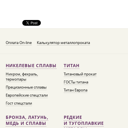
Оплата On-line
Калькулятор металлопроката
НИКЕЛЕВЫЕ СПЛАВЫ
ТИТАН
Нихром, фехраль,
Титановый прокат
термопары
ГОСТы титана
Прецизионные сплавы
Титан Европа
Европейские спецстали
Гост спецстали
БРОНЗА, ЛАТУНЬ,
РЕДКИЕ
МЕДЬ И СПЛАВЫ
И ТУГОПЛАВКИЕ