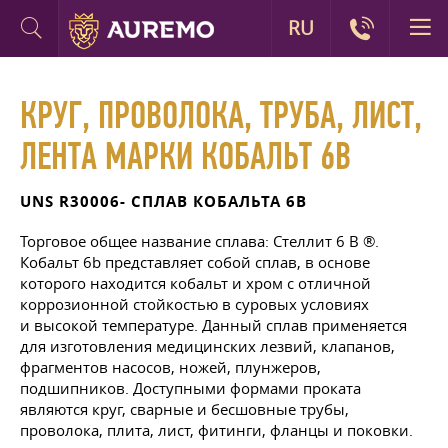
RU
КРУГ, ПРОВОЛОКА, ТРУБА, ЛИСТ,
ЛЕНТА МАРКИ КОБАЛЬТ 6B
UNS R30006- СПЛАВ КОБАЛЬТА 6B
Торговое общее название сплава: Стеллит 6 В ®.
Кобальт 6b представляет собой сплав, в основе
которого находится кобальт и хром с отличной
коррозионной стойкостью в суровых условиях
и высокой температуре. Данный сплав применяется
для изготовления медицинских лезвий, клапанов,
фрагментов насосов, ножей, плунжеров,
подшипников. Доступными формами проката
являются круг, сварные и бесшовные трубы,
проволока, плита, лист, фитинги, фланцы и поковки.