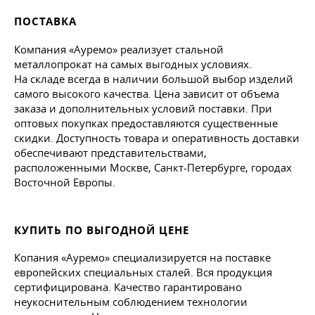
ПОСТАВКА
Компания «Ауремо» реализует стальной
металлопрокат на самых выгодных условиях.
На складе всегда в наличии большой выбор изделий
самого высокого качества. Цена зависит от объема
заказа и дополнительных условий поставки. При
оптовых покупках предоставляются существенные
скидки. Доступность товара и оперативность доставки
обеспечивают представительствами,
расположенными Москве, Санкт-Петербурге, городах
Восточной Европы.
КУПИТЬ ПО ВЫГОДНОЙ ЦЕНЕ
Копания «Ауремо» специализируется на поставке
европейских специальных сталей. Вся продукция
сертифицирована. Качество гарантировано
неукоснительным соблюдением технологии