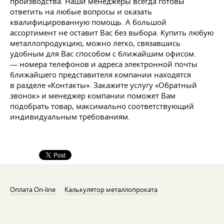
производства. Наши менеджеры всегда готовы
ответить на любые вопросы и оказать
квалифицированную помощь. А большой
ассортимент не оставит Вас без выбора. Купить любую
металлопродукцию, можно легко, связавшись
удобным для Вас способом с ближайшим офисом.
— номера телефонов и адреса электронной почты
ближайшего представителя компании находятся
в разделе «Контакты». Закажите услугу «Обратный
звонок» и менеджер компании поможет Вам
подобрать товар, максимально соответствующий
индивидуальным требованиям.
Оплата On-line
Калькулятор металлопроката