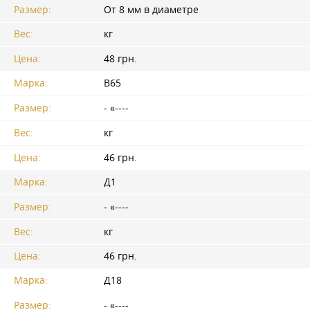
Размер:
От 8 мм в диаметре
Вес:
кг
Цена:
48 грн.
Марка:
В65
Размер:
- «----
Вес:
кг
Цена:
46 грн.
Марка:
Д1
Размер:
- «----
Вес:
кг
Цена:
46 грн.
Марка:
Д18
Размер:
- «----