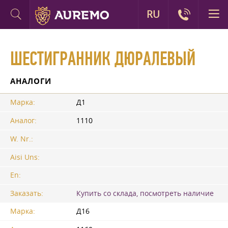
RU
ШЕСТИГРАННИК ДЮРАЛЕВЫЙ
АНАЛОГИ
Марка:
Д1
Аналог:
1110
W. Nr.:
Aisi Uns:
En:
Заказать:
Купить со склада, посмотреть наличие
Марка:
Д16