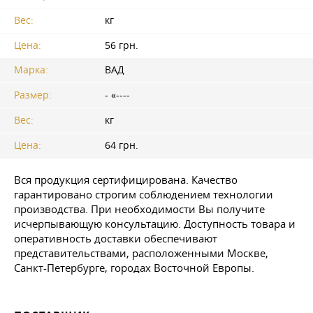
Вес:
кг
Цена:
56 грн.
Марка:
ВАД
Размер:
- «----
Вес:
кг
Цена:
64 грн.
Вся продукция сертифицирована. Качество
гарантировано строгим соблюдением технологии
производства. При необходимости Вы получите
исчерпывающую консультацию. Доступность товара и
оперативность доставки обеспечивают
представительствами, расположенными Москве,
Санкт-Петербурге, городах Восточной Европы.