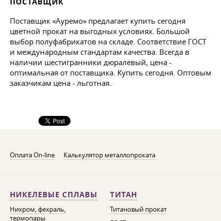
ПОСТАВЩИК
Поставщик «Ауремо» предлагает купить сегодня
цветной прокат на выгодных условиях. Большой
выбор полуфабрикатов на складе. Соответствие ГОСТ
и международным стандартам качества. Всегда в
наличии шестигранники дюралевый, цена -
оптимальная от поставщика. Купить сегодня. Оптовым
заказчикам цена - льготная.
Оплата On-line
Калькулятор металлопроката
НИКЕЛЕВЫЕ СПЛАВЫ
ТИТАН
Нихром, фехраль,
Титановый прокат
термопары