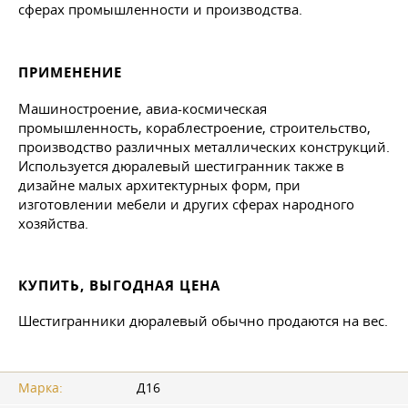
сферах промышленности и производства.
ПРИМЕНЕНИЕ
Машиностроение, авиа-космическая
промышленность, кораблестроение, строительство,
производство различных металлических конструкций.
Используется дюралевый шестигранник также в
дизайне малых архитектурных форм, при
изготовлении мебели и других сферах народного
хозяйства.
КУПИТЬ, ВЫГОДНАЯ ЦЕНА
Шестигранники дюралевый обычно продаются на вес.
Марка:
Д16