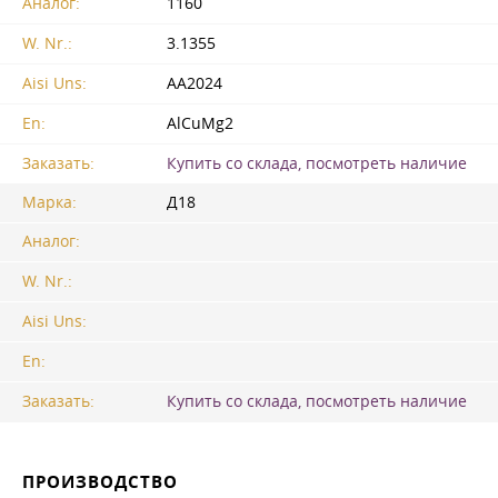
Аналог:
1160
W. Nr.:
3.1355
Aisi Uns:
AA2024
En:
AlCuMg2
Заказать:
Купить со склада, посмотреть наличие
Марка:
Д18
Аналог:
W. Nr.:
Aisi Uns:
En:
Заказать:
Купить со склада, посмотреть наличие
ПРОИЗВОДСТВО