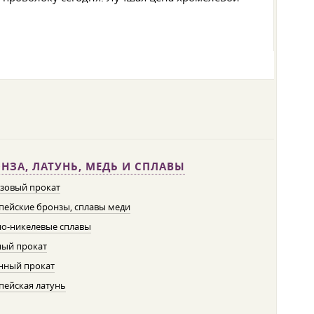
НЗА, ЛАТУНЬ, МЕДЬ И СПЛАВЫ
зовый прокат
пейские бронзы, сплавы меди
о-никелевые сплавы
ый прокат
нный прокат
пейская латунь