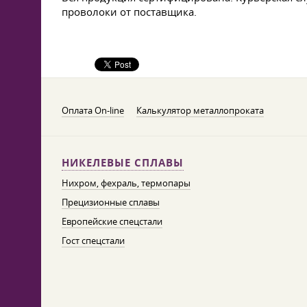
проволоки от поставщика.
Оплата On-line
Калькулятор металлопроката
НИКЕЛЕВЫЕ СПЛАВЫ
Нихром, фехраль, термопары
Прецизионные сплавы
Европейские спецстали
Гост спецстали