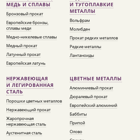
МЕДЬ И СПЛАВЫ
И ТУГОПЛАВКИЕ
МЕТАЛЛЫ
Бронзовый прокат
Вольфрам
Европейские бронзы,
сплавы меди
Молибден
Медно-никелевые сплавы
Прокат редких металлов
Медный прокат
Редкие металлы
Латунный прокат
Лантаноиды
Европейская латунь
НЕРЖАВЕЮЩАЯ
ЦВЕТНЫЕ МЕТАЛЛЫ
И ЛЕГИРОВАННАЯ
Алюминиевый прокат
СТАЛЬ
Дюралевый прокат
Порошки цветных металлов
Европейский алюминий
Нержавеющий прокат
Баббиты
Жаропрочная
Припой
нержавеющая сталь
Олово
Аустенитная сталь