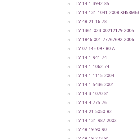
ТУ 14-1-3942-85
ТУ 14-131-1041-2008 ХН58МБ
ТУ 48-21-16-78
ТУ 1361-023-00212179-2005
ТУ 1846-001-77767692-2006
ТУ 07 14Е 097 80 А
ТУ 14-1-941-74
ТУ 14-1-1062-74
ТУ 14-1-1115-2004
ТУ 14-1-5436-2001
ТУ 14-3-1070-81
ТУ 14-4-775-76
ТУ 14-21-5050-82
ТУ 14-131-987-2002
ТУ 48-19-90-90
ТУ 48-19-273-91