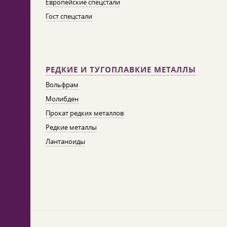
Европейские спецстали
Гост спецстали
РЕДКИЕ И ТУГОПЛАВКИЕ МЕТАЛЛЫ
Вольфрам
Молибден
Прокат редких металлов
Редкие металлы
Лантаноиды