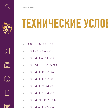
Главная
ТЕХНИЧЕСКИЕ УСЛОВ
ОСТ1 92000-90
ТУ1-805-045-82
ТУ 14-1-4296-87
ТУ5.961-11215-99
ТУ 14-1-1062-74
ТУ 14-1-1692-70
ТУ 14-1-3074-80
ТУ 14-1-3564-83
ТУ 14-3Р-197-2001
ТУ 14-4-1285-84