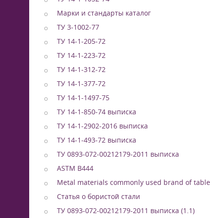
Марки и стандарты каталог
ТУ 3-1002-77
ТУ 14-1-205-72
ТУ 14-1-223-72
ТУ 14-1-312-72
ТУ 14-1-377-72
ТУ 14-1-1497-75
ТУ 14-1-850-74 выписка
ТУ 14-1-2902-2016 выписка
ТУ 14-1-493-72 выписка
ТУ 0893-072-00212179-2011 выписка
ASTM B444
Metal materials commonly used brand of table
Статья о бористой стали
ТУ 0893-072-00212179-2011 выписка (1.1)