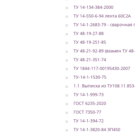
ТУ 14-134-384-2000
ТУ 14-550-6-94 лента 60С2А
ТУ 14-1-2683-79 - сварочная
ТУ 48-19-27-88
ТУ 48-19-251-85
ТУ 48-21-92-89 (взамен ТУ 48-
ТУ 48-21-351-74
ТУ 1844-117-00195430-2007
ТУ-14-1-1530-75
1.1. Выписка из ТУ108.11.853
ТУ 14-1-999-73
ГОСТ 6235-2020
ГОСТ 7350-77
ТУ 14-1-394-72
ТУ 14-1-3820-84 ЭП450