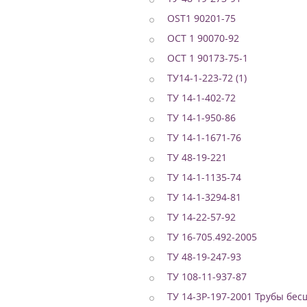
OST1 90201-75
ОСТ 1 90070-92
ОСТ 1 90173-75-1
ТУ14-1-223-72 (1)
ТУ 14-1-402-72
ТУ 14-1-950-86
ТУ 14-1-1671-76
ТУ 48-19-221
ТУ 14-1-1135-74
ТУ 14-1-3294-81
ТУ 14-22-57-92
ТУ 16-705.492-2005
ТУ 48-19-247-93
ТУ 108-11-937-87
ТУ 14-3Р-197-2001 Трубы бес