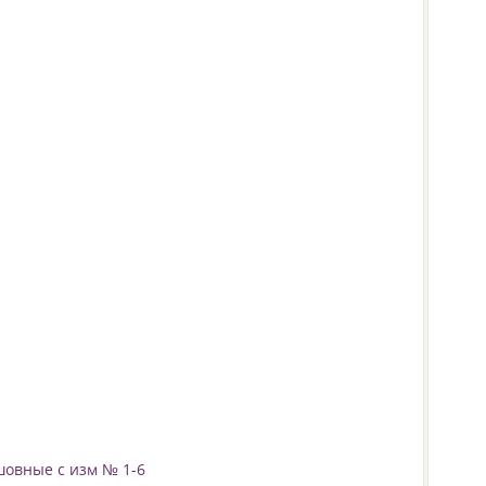
шовные с изм № 1-6