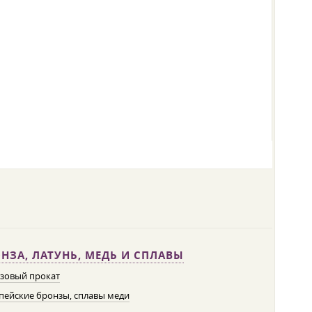
НЗА, ЛАТУНЬ, МЕДЬ И СПЛАВЫ
зовый прокат
пейские бронзы, сплавы меди