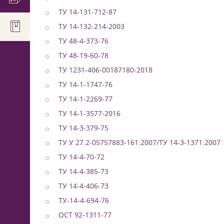
ТУ 14-131-712-87
ТУ 14-132-214-2003
ТУ 48-4-373-76
ТУ 48-19-60-78
ТУ 1231-406-00187180-2018
ТУ 14-1-1747-76
ТУ 14-1-2269-77
ТУ 14-1-3577-2016
ТУ 14-3-379-75
ТУ У 27.2-05757883-161:2007/ТУ 14-3-1371:2007
ТУ 14-4-70-72
ТУ 14-4-385-73
ТУ 14-4-406-73
ТУ-14-4-694-76
ОСТ 92-1311-77