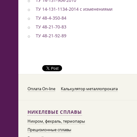
ТУ 14-131-904-2010
ТУ 14-131-1134-2014 с изменениями
ТУ 48-4-350-84
ТУ 48-21-70-83
ТУ 48-21-92-89
Оплата On-line
Калькулятор металлопроката
НИКЕЛЕВЫЕ СПЛАВЫ
Нихром, фехраль, термопары
Прецизионные сплавы