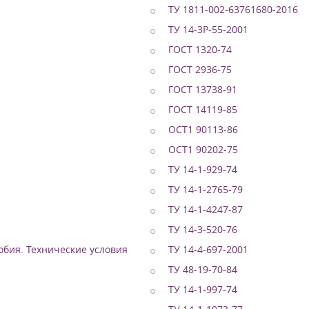
ТУ 1811-002-63761680-2016
ТУ 14-3Р-55-2001
ГОСТ 1320-74
ГОСТ 2936-75
ГОСТ 13738-91
ГОСТ 14119-85
OCT1 90113-86
ОСТ1 90202-75
ТУ 14-1-929-74
ТУ 14-1-2765-79
ТУ 14-1-4247-87
ТУ 14-3-520-76
обия. Технические условия
ТУ 14-4-697-2001
ТУ 48-19-70-84
ТУ 14-1-997-74