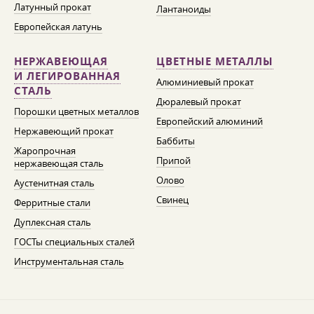
Латунный прокат
Лантаноиды
Европейская латунь
НЕРЖАВЕЮЩАЯ
ЦВЕТНЫЕ МЕТАЛЛЫ
И ЛЕГИРОВАННАЯ
Алюминиевый прокат
СТАЛЬ
Дюралевый прокат
Порошки цветных металлов
Европейский алюминий
Нержавеющий прокат
Баббиты
Жаропрочная
Припой
нержавеющая сталь
Олово
Аустенитная сталь
Свинец
Ферритные стали
Дуплексная сталь
ГОСТы специальных сталей
Инструментальная сталь