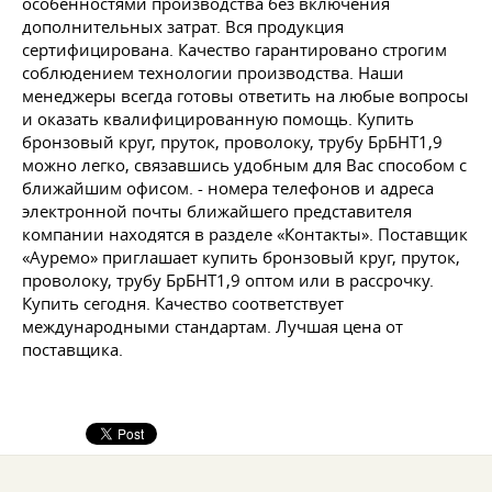
особенностями производства без включения
дополнительных затрат. Вся продукция
сертифицирована. Качество гарантировано строгим
соблюдением технологии производства. Наши
менеджеры всегда готовы ответить на любые вопросы
и оказать квалифицированную помощь. Купить
бронзовый круг, пруток, проволоку, трубу БрБНТ1,9
можно легко, связавшись удобным для Вас способом с
ближайшим офисом. - номера телефонов и адреса
электронной почты ближайшего представителя
компании находятся в разделе «Контакты». Поставщик
«Ауремо» приглашает купить бронзовый круг, пруток,
проволоку, трубу БрБНТ1,9 оптом или в рассрочку.
Купить сегодня. Качество соответствует
международными стандартам. Лучшая цена от
поставщика.