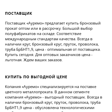
ПОСТАВЩИК
Поставщик «Ауремо» предлагает купить бронзовый
прокат оптом или в рассрочку. Большой выбор
полуфабрикатов на складе. Соответствие
международным стандартам качества. Всегда в
наличии круг, бронзовый круг, пруток, проволока,
труба БрБНТ1,9, цена - оптимальная от поставщика.
Купить сегодня. Для оптовых заказчиков цена -
льготная. Ждем ваших заказов.
КУПИТЬ ПО ВЫГОДНОЙ ЦЕНЕ
Копания «Ауремо» специализируется на поставке
цветного металлопроката. В данном сегменте
компания «Ауремо» - выгодный поставщик. Всегда в
наличии бронзовый круг, пруток, проволока, труба
БрБНТ1,9 цена - обусловлена технологическими