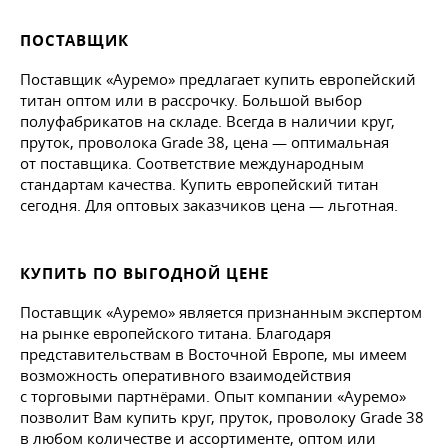
ПОСТАВЩИК
Поставщик «Ауремо» предлагает купить европейский
титан оптом или в рассрочку. Большой выбор
полуфабрикатов на складе. Всегда в наличии круг,
пруток, проволока Grade 38, цена — оптимальная
от поставщика. Соответствие международным
стандартам качества. Купить европейский титан
сегодня. Для оптовых заказчиков цена — льготная.
КУПИТЬ ПО ВЫГОДНОЙ ЦЕНЕ
Поставщик «Ауремо» является признанным экспертом
на рынке европейского титана. Благодаря
представительствам в Восточной Европе, мы имеем
возможность оперативного взаимодействия
с торговыми партнёрами. Опыт компании «Ауремо»
позволит Вам купить круг, пруток, проволоку Grade 38
в любом количестве и ассортименте, оптом или