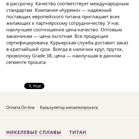
в рассрочку. Качество соответствует международным
стандартам. Компания «Ауремо» — надёжный
поставщик европейского титана приглашает всех
желающих к партнёрскому сотрудничеству. У нас
наилучшее соотношение цена-качество. Оптовым
заказчикам — цена льготная. Вся продукция
сертифицирована. Курьерская служба доставит заказ
в кратчайший срок. Всегда в наличии круг, пруток,
проволоку Grade 38, цена — наилучшая в данном
сегменте проката.
Оплата On-line
Калькулятор металлопроката
НИКЕЛЕВЫЕ СПЛАВЫ
ТИТАН