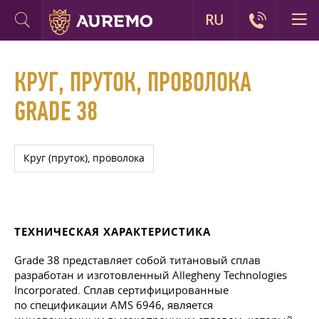
RU
КРУГ, ПРУТОК, ПРОВОЛОКА
GRADE 38
Круг (пруток), проволока
ТЕХНИЧЕСКАЯ ХАРАКТЕРИСТИКА
Grade 38 представляет собой титановый сплав
разработан и изготовленный Allegheny Technologies
Incorporated. Сплав сертифицированные
по спецификации AMS 6946, является