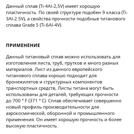
Данный сплав (Ti-4Al-2,5V) имеет хорошую
пластичность. По своей структуре подобен 9 класса (Ti-
3Al-2.5V), а свойства прочности подобные титанового
сплава Grade 5 (Ті-6Al-4V).
ПРИМЕНЕНИЕ
Данный титановый сплав можно использовать для
изготовления листа, труб, прутков и много разных
материалов. Лист из данного европейского
титанового сплава хорошо подходит для
бронежилетов и структурных компонентов
транспортных средств, Листы титана могут быть
использованы для деталей, требующих прочности
до 700 ° F (371 ° C). Сплав обеспечивает совершенно
новый профиль производительности для
аэрокосмической, оборонной и промышленного
применения. Он имеет хорошую прочность и более
высокую пластичность.