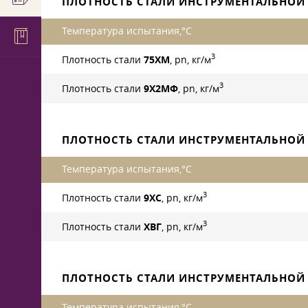
ПЛОТНОСТЬ СТАЛИ ИНСТРУМЕНТАЛЬНОЙ
Температура испытания,°С
3
Плотность стали
75ХМ
, pn, кг/м
3
Плотность стали
9Х2МФ
, pn, кг/м
ПЛОТНОСТЬ СТАЛИ ИНСТРУМЕНТАЛЬНОЙ
Температура испытания,°С
3
Плотность стали
9ХС
, pn, кг/м
3
Плотность стали
ХВГ
, pn, кг/м
ПЛОТНОСТЬ СТАЛИ ИНСТРУМЕНТАЛЬНОЙ
Температура испытания,°С