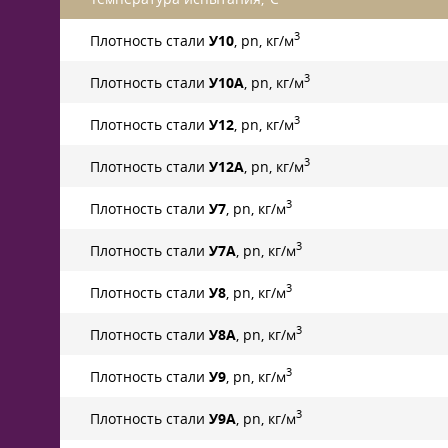
3
Плотность стали
У10
, pn, кг/м
3
Плотность стали
У10А
, pn, кг/м
3
Плотность стали
У12
, pn, кг/м
3
Плотность стали
У12А
, pn, кг/м
3
Плотность стали
У7
, pn, кг/м
3
Плотность стали
У7А
, pn, кг/м
3
Плотность стали
У8
, pn, кг/м
3
Плотность стали
У8А
, pn, кг/м
3
Плотность стали
У9
, pn, кг/м
3
Плотность стали
У9А
, pn, кг/м