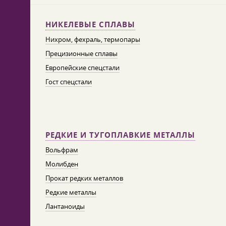
НИКЕЛЕВЫЕ СПЛАВЫ
Нихром, фехраль, термопары
Прецизионные сплавы
Европейские спецстали
Гост спецстали
РЕДКИЕ И ТУГОПЛАВКИЕ МЕТАЛЛЫ
Вольфрам
Молибден
Прокат редких металлов
Редкие металлы
Лантаноиды