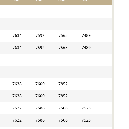
7634
7592
7565
7489
7634
7592
7565
7489
7638
7600
7852
7638
7600
7852
7622
7586
7568
7523
7622
7586
7568
7523