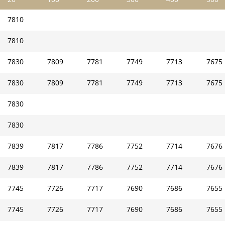
7810
7810
7830
7809
7781
7749
7713
7675
7830
7809
7781
7749
7713
7675
7830
7830
7839
7817
7786
7752
7714
7676
7839
7817
7786
7752
7714
7676
7745
7726
7717
7690
7686
7655
7745
7726
7717
7690
7686
7655