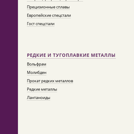
Прецизионные сплавы
Европейские спецстали
Гост спецстали
РЕДКИЕ И ТУГОПЛАВКИЕ МЕТАЛЛЫ
Вольфрам
Молибден
Прокат редких металлов
Редкие металлы
Лантаноиды