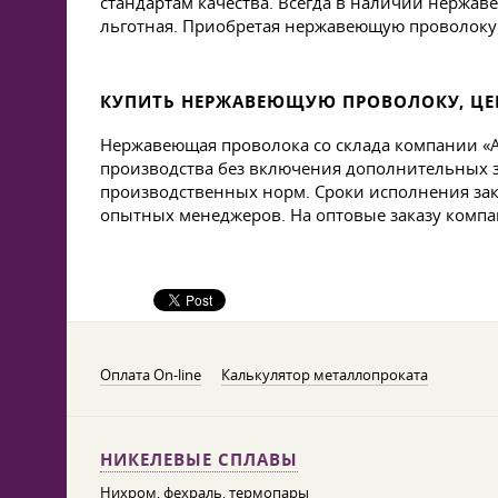
стандартам качества. Всегда в наличии нержаве
льготная. Приобретая нержавеющую проволоку 
КУПИТЬ НЕРЖАВЕЮЩУЮ ПРОВОЛОКУ, ЦЕ
Нержавеющая проволока со склада компании «А
производства без включения дополнительных з
производственных норм. Сроки исполнения за
опытных менеджеров. На оптовые заказу компа
Оплата On-line
Калькулятор металлопроката
НИКЕЛЕВЫЕ СПЛАВЫ
Нихром, фехраль, термопары