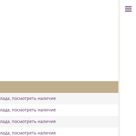
клада, посмотреть наличие
клада, посмотреть наличие
клада, посмотреть наличие
клада, посмотреть наличие