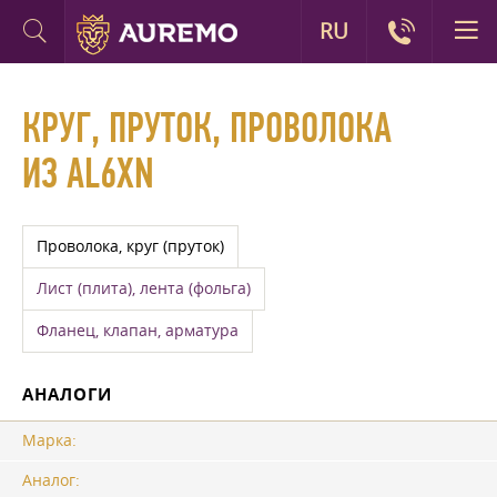
RU
КРУГ, ПРУТОК, ПРОВОЛОКА
ИЗ AL6XN
Проволока, круг (пруток)
Лист (плита), лента (фольга)
Фланец, клапан, арматура
АНАЛОГИ
Марка:
Аналог: