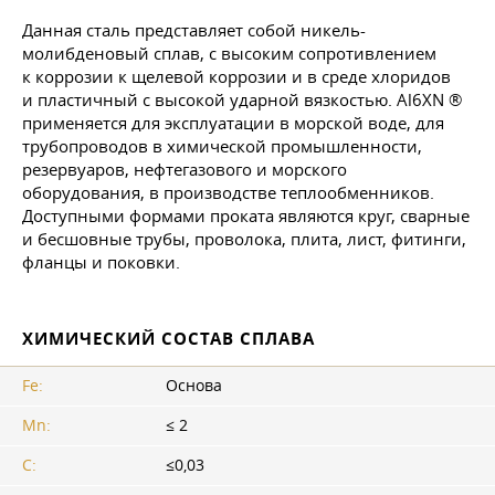
Данная сталь представляет собой никель-
молибденовый сплав, с высоким сопротивлением
к коррозии к щелевой коррозии и в среде хлоридов
и пластичный с высокой ударной вязкостью. Al6XN ®
применяется для эксплуатации в морской воде, для
трубопроводов в химической промышленности,
резервуаров, нефтегазового и морского
оборудования, в производстве теплообменников.
Доступными формами проката являются круг, сварные
и бесшовные трубы, проволока, плита, лист, фитинги,
фланцы и поковки.
ХИМИЧЕСКИЙ СОСТАВ СПЛАВА
Fe:
Основа
Mn:
≤ 2
C:
≤0,03