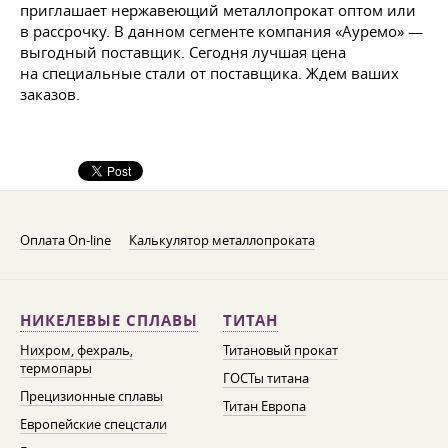
приглашает нержавеющий металлопрокат оптом или
в рассрочку. В данном сегменте компания «Ауремо» —
выгодный поставщик. Сегодня лучшая цена
на специальные стали от поставщика. Ждем ваших
заказов.
Оплата On-line
Калькулятор металлопроката
НИКЕЛЕВЫЕ СПЛАВЫ
ТИТАН
Нихром, фехраль,
Титановый прокат
термопары
ГОСТы титана
Прецизионные сплавы
Титан Европа
Европейские спецстали