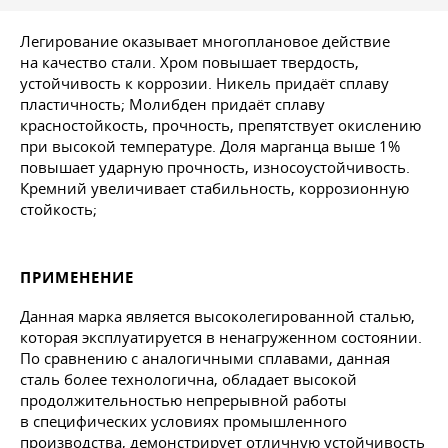
Легирование оказывает многоплановое действие
на качество стали. Хром повышает твердость,
устойчивость к коррозии. Никель придаёт сплаву
пластичность; Молибден придаёт сплаву
красностойкость, прочность, препятствует окислению
при высокой температуре. Доля марганца выше 1%
повышает ударную прочность, износоустойчивость.
Кремний увеличивает стабильность, коррозионную
стойкость;
ПРИМЕНЕНИЕ
Данная марка является высоколегированной сталью,
которая эксплуатируется в ненагруженном состоянии.
По сравнению с аналогичными сплавами, данная
сталь более технологична, обладает высокой
продолжительностью непрерывной работы
в специфических условиях промышленного
производства, демонстрирует отличную устойчивость