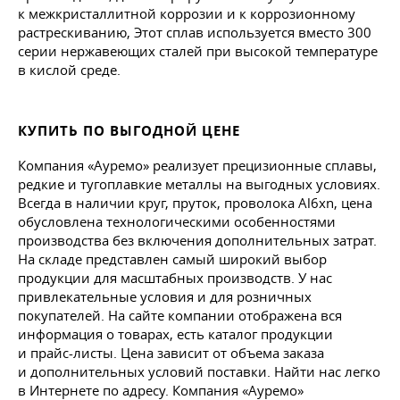
к межкристаллитной коррозии и к коррозионному
растрескиванию, Этот сплав используется вместо 300
серии нержавеющих сталей при высокой температуре
в кислой среде.
КУПИТЬ ПО ВЫГОДНОЙ ЦЕНЕ
Компания «Ауремо» реализует прецизионные сплавы,
редкие и тугоплавкие металлы на выгодных условиях.
Всегда в наличии круг, пруток, проволока Al6xn, цена
обусловлена технологическими особенностями
производства без включения дополнительных затрат.
На складе представлен самый широкий выбор
продукции для масштабных производств. У нас
привлекательные условия и для розничных
покупателей. На сайте компании отображена вся
информация о товарах, есть каталог продукции
и прайс-листы. Цена зависит от объема заказа
и дополнительных условий поставки. Найти нас легко
в Интернете по адресу. Компания «Ауремо»