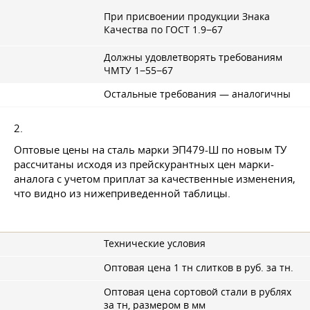
При присвоении продукции Знака
Качества по
ГОСТ 1
.9−67
Должны удовлетворять требованиям
ЧМТУ 1−55−67
Остальные требования — аналогичны
2.
Оптовые цены на сталь марки ЭП479-Ш по новым ТУ
рассчитаны исходя из прейскурантных цен марки-
аналога с учетом приплат за качественные изменения,
что видно из нижеприведенной таблицы.
Технические условия
Оптовая цена 1 тн слитков в руб. за тн.
Оптовая цена сортовой стали в рублях
за тн, размером в мм