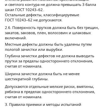
и светлого контура не должна превышать 3 балла
шкал
ГОСТ 10243–62
.
Остальные дефекты, классифицируемые
ГОСТ 10243–62
не допускаются.
2.6. Поверхность прутков должна быть без трещин,
закатов, заковов, плен, волосовин и шлаковых
включений.
Местные дефекты должны быть удалены путем
пологой зачистки или вырубки.
Глубина зачистки дефектов не должна выводить
прутки за пределы одностороннего отклонения,
считая от номинала.
Ширина зачистки должна быть не менее
шестикратной глубины.
Допускаются отдельные мелкие риски, вмятины,
рябизна в пределах одностороннего отклонения,
считая от номинала.
3. Правила приемки и методы испытаний