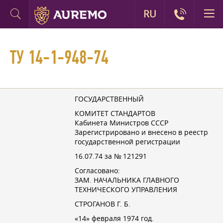
RU
ТУ 14-1-948-74
ГОСУДАРСТВЕННЫЙ
КОМИТЕТ СТАНДАРТОВ
Кабинета Министров СССР
Зарегистрировано и внесено в реестр
государственной регистрации
16.07.74 за № 121291
Согласовано:
ЗАМ. НАЧАЛЬНИКА ГЛАВНОГО
ТЕХНИЧЕСКОГО УПРАВЛЕНИЯ
СТРОГАНОВ Г. Б.
«14» февраля 1974 год.