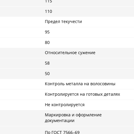
115
110
Предел текучести
95
80
Относительное сужение
58
50
Контроль металла на волосовины
Контролируется на готовых деталях
Не контролируется
Маркировка и оформление
документации
По
ГОСТ 7566–69