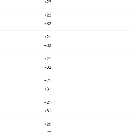
+23
+22
+32
+21
+32
+21
+32
+21
+31
+21
+31
+20