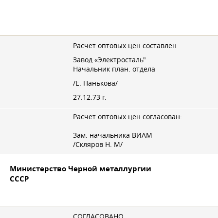
Расчет оптовых цен составлен
Завод «Электросталь"
Начальник план. отдела
/Е. Панькова/
27.12.73 г.
Расчет оптовых цен согласован:
Зам. начальника ВИАМ
/Скляров Н. М/
Министерство Черной металлургии
СССР
СОГЛАСОВАНО