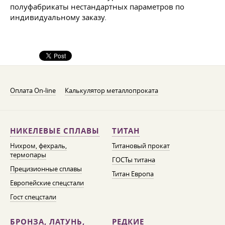
полуфабрикаты нестандартных параметров по
индивидуальному заказу.
Оплата On-line
Калькулятор металлопроката
НИКЕЛЕВЫЕ СПЛАВЫ
ТИТАН
Нихром, фехраль,
Титановый прокат
термопары
ГОСТы титана
Прецизионные сплавы
Титан Европа
Европейские спецстали
Гост спецстали
БРОНЗА, ЛАТУНЬ,
РЕДКИЕ