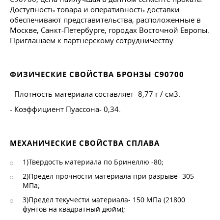
Доступность товара и оперативность доставки
обеспечивают представительства, расположенные в
Москве, Санкт-Петербурге, городах Восточной Европы.
Приглашаем к партнерскому сотрудничеству.
ФИЗИЧЕСКИЕ СВОЙСТВА БРОНЗЫ С90700
- Плотность материала составляет- 8,77 г / см3.
- Коэффициент Пуассона- 0,34.
МЕХАНИЧЕСКИЕ СВОЙСТВА СПЛАВА
1)Твердость материала по Бринеллю -80;
2)Предел прочности материала при разрыве- 305
МПа;
3)Предел текучести материала- 150 МПа (21800
фунтов на квадратный дюйм);