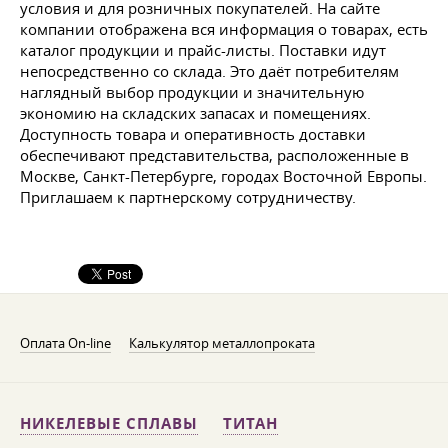
условия и для розничных покупателей. На сайте
компании отображена вся информация о товарах, есть
каталог продукции и прайс-листы. Поставки идут
непосредственно со склада. Это даёт потребителям
наглядный выбор продукции и значительную
экономию на складских запасах и помещениях.
Доступность товара и оперативность доставки
обеспечивают представительства, расположенные в
Москве, Санкт-Петербурге, городах Восточной Европы.
Приглашаем к партнерскому сотрудничеству.
Оплата On-line
Калькулятор металлопроката
НИКЕЛЕВЫЕ СПЛАВЫ
ТИТАН