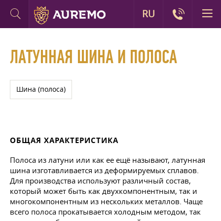
RU
ЛАТУННАЯ ШИНА И ПОЛОСА
Шина (полоса)
ОБЩАЯ ХАРАКТЕРИСТИКА
Полоса из латуни или как ее ещё называют, латунная
шина изготавливается из деформируемых сплавов.
Для производства используют различный состав,
который может быть как двухкомпонентным, так и
многокомпонентным из нескольких металлов. Чаще
всего полоса прокатывается холодным методом, так