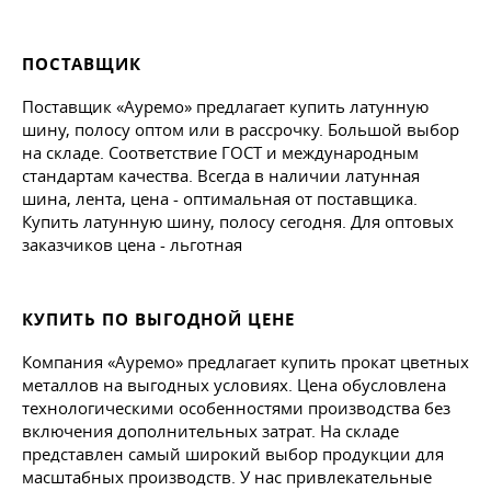
ПОСТАВЩИК
Поставщик «Ауремо» предлагает купить латунную
шину, полосу оптом или в рассрочку. Большой выбор
на складе. Соответствие ГОСТ и международным
стандартам качества. Всегда в наличии латунная
шина, лента, цена - оптимальная от поставщика.
Купить латунную шину, полосу сегодня. Для оптовых
заказчиков цена - льготная
КУПИТЬ ПО ВЫГОДНОЙ ЦЕНЕ
Компания «Ауремо» предлагает купить прокат цветных
металлов на выгодных условиях. Цена обусловлена
технологическими особенностями производства без
включения дополнительных затрат. На складе
представлен самый широкий выбор продукции для
масштабных производств. У нас привлекательные