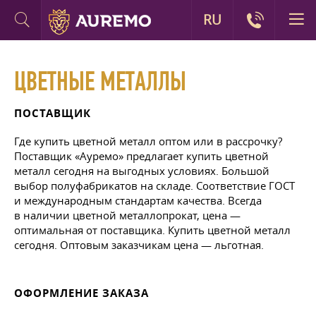
RU
ЦВЕТНЫЕ МЕТАЛЛЫ
ПОСТАВЩИК
Где купить цветной металл оптом или в рассрочку?
Поставщик «Ауремо» предлагает купить цветной
металл сегодня на выгодных условиях. Большой
выбор полуфабрикатов на складе. Соответствие ГОСТ
и международным стандартам качества. Всегда
в наличии цветной металлопрокат, цена —
оптимальная от поставщика. Купить цветной металл
сегодня. Оптовым заказчикам цена — льготная.
ОФОРМЛЕНИЕ ЗАКАЗА