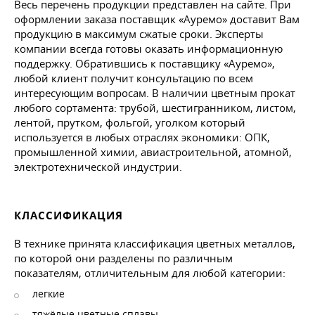
Весь перечень продукции представлен на сайте. При
оформлении заказа поставщик «Ауремо» доставит Вам
продукцию в максимум сжатые сроки. Эксперты
компании всегда готовы оказать информационную
поддержку. Обратившись к поставщику «Ауремо»,
любой клиент получит консультацию по всем
интересующим вопросам. В наличии цветным прокат
любого сортамента: трубой, шестигранником, листом,
лентой, прутком, фольгой, уголком который
используется в любых отраслях экономики: ОПК,
промышленной химии, авиастроительной, атомной,
электротехнической индустрии.
КЛАССИФИКАЦИЯ
В технике принята классификация цветных металлов,
по которой они разделены по различным
показателям, отличительным для любой категории:
легкие
тяжёлые цветные сплавы