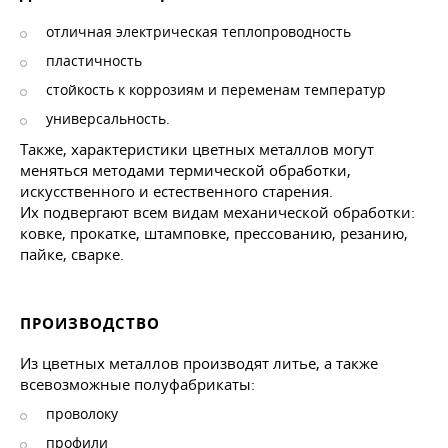
отличная электрическая теплопроводность
пластичность
стойкость к коррозиям и переменам температур
универсальность.
Также, характеристики цветных металлов могут
меняться методами термической обработки,
искусственного и естественного старения.
Их подвергают всем видам механической обработки:
ковке, прокатке, штамповке, прессованию, резанию,
пайке, сварке.
ПРОИЗВОДСТВО
Из цветных металлов производят литье, а также
всевозможные полуфабрикаты:
проволоку
профили