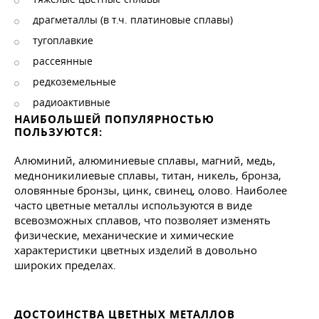
драгметаллы (в т.ч. платиновые сплавы)
тугоплавкие
рассеянные
редкоземельные
радиоактивные
НАИБОЛЬШЕЙ ПОПУЛЯРНОСТЬЮ
ПОЛЬЗУЮТСЯ:
Алюминий, алюминиевые сплавы, магний, медь,
медноникилиевые сплавы, титан, никель, бронза,
оловянные бронзы, цинк, свинец, олово. Наиболее
часто цветные металлы используются в виде
всевозможных сплавов, что позволяет изменять
физические, механические и химические
характеристики цветных изделий в довольно
широких пределах.
ДОСТОИНСТВА ЦВЕТНЫХ МЕТАЛЛОВ