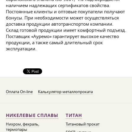
наличием надлежащих сертификатов свойства.
Постоянные клиенты и оптовые покупатели получают
бонусы. При необходимости может осуществляться
доставка продукции автотранспортом компании.
Склад готовой продукции имеет комфортный подъезд.
Поставщик «Ауремо» гарантирует высокое качество
продукции, а также самый длительный срок
эксплуатации.
Оплата On-line
Калькулятор металлопроката
НИКЕЛЕВЫЕ СПЛАВЫ
ТИТАН
Нихром, фехраль,
Титановый прокат
термопары