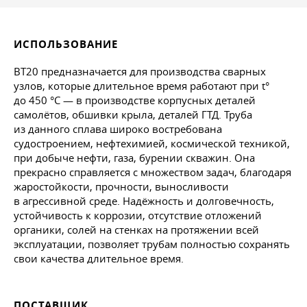
ИСПОЛЬЗОВАНИЕ
ВТ20 предназначается для производства сварных
узлов, которые длительное время работают при t°
до 450 °C — в производстве корпусных деталей
самолётов, обшивки крыла, деталей ГТД. Труба
из данного сплава широко востребована
судостроением, нефтехимией, космической техникой,
при добыче нефти, газа, бурении скважин. Она
прекрасно справляется с множеством задач, благодаря
жаростойкости, прочности, выносливости
в агрессивной среде. Надёжность и долговечность,
устойчивость к коррозии, отсутствие отложений
органики, солей на стенках на протяжении всей
эксплуатации, позволяет трубам полностью сохранять
свои качества длительное время.
ПОСТАВЩИК