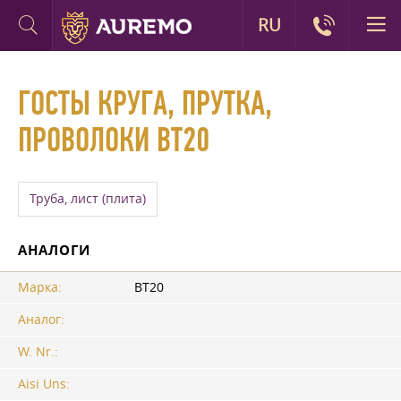
RU
ГОСТЫ КРУГА, ПРУТКА,
ПРОВОЛОКИ ВТ20
Труба, лист (плита)
АНАЛОГИ
Марка:
ВТ20
Аналог:
W. Nr.:
Aisi Uns: