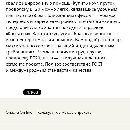
квалифицированную помощь. Купить круг, пруток,
проволоку ВТ20 можно легко, связавшись удобным
для Вас способом с ближайшим офисом. — номера
телефонов и адреса электронной почты ближайшего
представителя компании находятся в разделе
«Контакты». Закажите услугу «Обратный звонок»
и менеджер компании поможет Вам подобрать товар,
максимально соответствующий индивидуальным
требованиям. Всегда в наличии круг, пруток,
проволоку ВТ20, цена — наилучшая в данном
сегменте проката. Полное соответствие ГОСТ
и международным стандартам качества
Оплата On-line
Калькулятор металлопроката