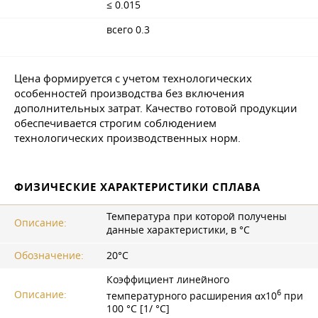
≤ 0.015
всего 0.3
Цена формируется с учетом технологических
особенностей производства без включения
дополнительных затрат. Качество готовой продукции
обеспечивается строгим соблюдением
технологических производственных норм.
ФИЗИЧЕСКИЕ ХАРАКТЕРИСТИКИ СПЛАВА
Температура при которой получены
Описание:
данные характеристики, в °С
Обозначение:
20°С
Коэффициент линейного
6
Описание:
температурного расширения αx10
при
100 °C [1/ °С]