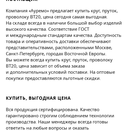
Компания «Ауремо» предлагает купить круг, пруток,
проволоку ВТ20, цена сегодня самая выгодная.
На складе всегда в наличии большой выбор изделий
высокого качества. Соответствие ГОСТ
и международным стандартам качества. Доступность
товара и оперативность доставки обеспечивают
представительствами, расположенными Москве,
Санкт-Петербурге, городах Восточной Европы.
Вы можете всегда купить круг, пруток, проволоку
ВТ20, цена зависит от объема заказа
и дополнительных условий поставки. На оптовые
покупки предоставляются льготные скидки.
КУПИТЬ, ВЫГОДНАЯ ЦЕНА
Вся продукция сертифицирована. Качество
гарантировано строгим соблюдением технологии
производства. Наши менеджеры всегда готовы
ответить на любые вопросы и оказать