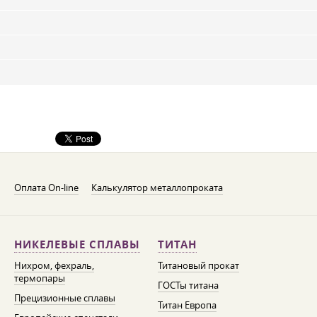
Оплата On-line
Калькулятор металлопроката
НИКЕЛЕВЫЕ СПЛАВЫ
ТИТАН
Нихром, фехраль,
Титановый прокат
термопары
ГОСТы титана
Прецизионные сплавы
Титан Европа