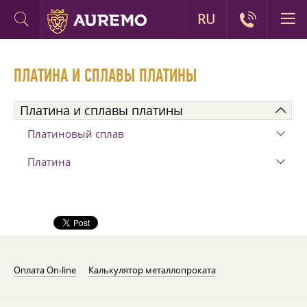
RU
ПЛАТИНА И СПЛАВЫ ПЛАТИНЫ
Платина и сплавы платины
Платиновый сплав
Платина
Оплата On-line
Калькулятор металлопроката