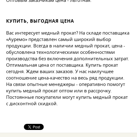
Оптовым заказчикам цена - льготная.
КУПИТЬ, ВЫГОДНАЯ ЦЕНА
Вас интересует медный прокат? На складе поставщика
«Ауремо» представлен самый широкий выбор
продукции. Всегда в наличии медный прокат, цена -
обусловлена технологическими особенностями
производства без включения дополнительных затрат.
Оптимальная цена от поставщика. Купить прокат
сегодня. Ждем ваших заказов. У нас наилучшее
соотношение цена-качество на весь ряд продукции.
На связи опытные менеджеры - оперативно помогут
купить медный прокат оптом или в рассрочку.
Постоянные покупатели могут купить медный прокат
с дисконтной скидкой.