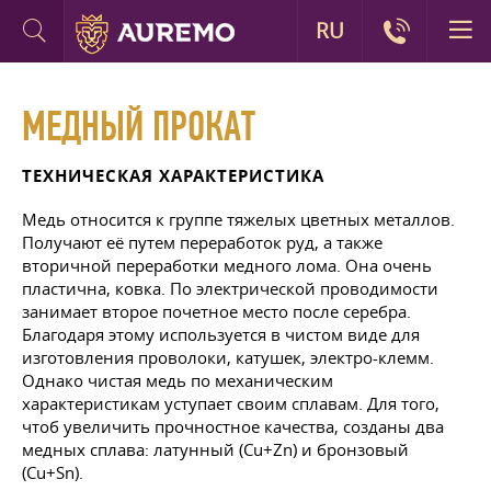
RU
МЕДНЫЙ ПРОКАТ
ТЕХНИЧЕСКАЯ ХАРАКТЕРИСТИКА
Медь относится к группе тяжелых цветных металлов.
Получают её путем переработок руд, а также
вторичной переработки медного лома. Она очень
пластична, ковка. По электрической проводимости
занимает второе почетное место после серебра.
Благодаря этому используется в чистом виде для
изготовления проволоки, катушек, электро-клемм.
Однако чистая медь по механическим
характеристикам уступает своим сплавам. Для того,
чтоб увеличить прочностное качества, созданы два
медных сплава: латунный (Cu+Zn) и бронзовый
(Cu+Sn).