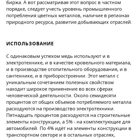
биржа. А вот рассматривая этот вопрос в частном
порядке, следует учесть уровень промышленного
потребления цветных металлов, наличие в регионах
природного ресурса, развитие добывающих отраслей.
ИСПОЛЬЗОВАНИЕ
С одинаковым успехом медь используют и в
электротехнике, и в качестве кровельного материала,
и в производстве отопительного оборудования, и в
сантехнике, и в приборостроении. Этот металл с
уникальным сочетанием полезных свойством
находит широкое применение во всех сферах
человеческой деятельности. Около семидесяти
процентов от общих объемов потребляемого металла
расходуются на производство электротехники.
Пятнадцать процентов расходуются на строительные
элементы конструкции, а 5% - на комплектующие для
автомобилей. По 4% идёт на элементы конструкции в
транспортном секторе и в остальных отраслях,