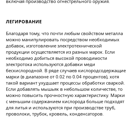
включая производство огнестрельного оружия.
ЛЕГИРОВАНИЕ
Благодаря тому, что почти любым свойством металла
можно манипулировать посредством необходимых
добавок, изготовление электротехнической
продукции осуществляется из разных марок. Если
необходимо добиться высокой проводимости
электротока используются добавки меди
бескислородной. В ряде случаев кислородсодержащие
марки (в диапазоне от 0.02 по 0.04 процентов), хотя
такой вариант ухудшает процессы обработки сваркой.
Если добавлять мышьяк в небольшом количестве, то
можно повысить прочностную характеристику. Марки
с меньшим содержанием кислорода больше подходят
для литья и используются при производстве труб,
проволоки, трубок, кровель, конденсаторов.