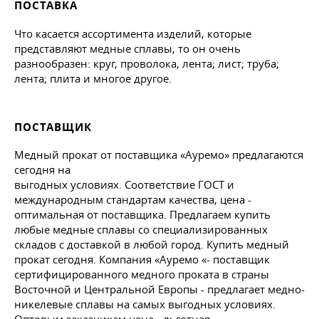
ПОСТАВКА
Что касается ассортимента изделий, которые
представляют медные сплавы, то он очень
разнообразен: круг, проволока, лента; лист; труба;
лента; плита и многое другое.
ПОСТАВЩИК
Медный прокат от поставщика «Ауремо» предлагаются
сегодня на
выгодных условиях. Соответствие ГОСТ и
международным стандартам качества, цена -
оптимальная от поставщика. Предлагаем купить
любые медные сплавы со специализированных
складов с доставкой в любой город. Купить медный
прокат сегодня. Компания «Ауремо «- поставщик
сертифицированного медного проката в страны
Восточной и Центральной Европы - предлагает медно-
никелевые сплавы на самых выгодных условиях.