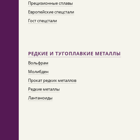
Прецизионные сплавы
Европейские спецстали
Гост спецстали
РЕДКИЕ И ТУГОПЛАВКИЕ МЕТАЛЛЫ
Вольфрам
Молибден
Прокат редких металлов
Редкие металлы
Лантаноиды