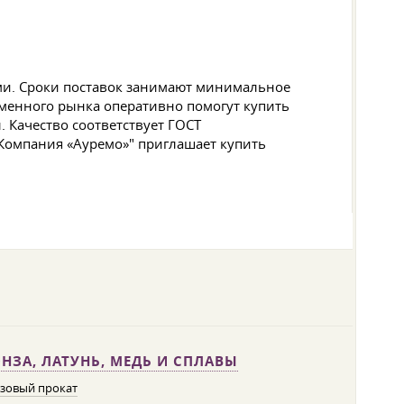
ми. Сроки поставок занимают минимальное
еменного рынка оперативно помогут купить
 Качество соответствует ГОСТ
 Компания «Ауремо»" приглашает купить
НЗА, ЛАТУНЬ, МЕДЬ И СПЛАВЫ
зовый прокат