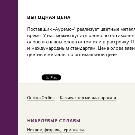
ВЫГОДНАЯ ЦЕНА
Поставщик «Ауремо»" реализует цветные мета
время. У нас можно купить олово по оптималь
олово и сплавы олова оптом или в рассрочку. 
и международным стандартам. Цена олова зави
цветные металлы по оптимальной цене.
Оплата On-line
Калькулятор металлопроката
НИКЕЛЕВЫЕ СПЛАВЫ
Нихром, фехраль, термопары