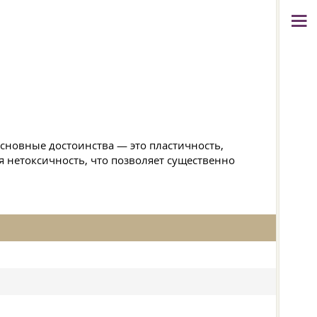
основные достоинства — это пластичность,
 нетоксичность, что позволяет существенно