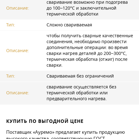
сваривание возможно при подогрева
Описание:
до 100−120°C и заключительной
термической обработки
Тип:
Сложно свариваемая
чтобы получить сварные качественные
соединения, необходимо произвести
дополнительные операции: во время
Описание:
сварки нагрев деталей до 200−300°C,
термическая обработка (отжиг) после
сварки.
Тип:
Свариваемая без ограничений
сваривание осуществляется без
Описание:
термической обработки или
предварительного нагрева.
КУПИТЬ ПО ВЫГОДНОЙ ЦЕНЕ
Поставщик «Ауремо» предлагает купить продукцию
высокого качества, соответствующую ГОСТ