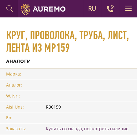
RU
КРУГ, ПРОВОЛОКА, ТРУБА, ЛИСТ,
ЛЕНТА ИЗ MP159
АНАЛОГИ
Марка:
Аналог:
W. Nr.:
Aisi Uns:
R30159
En:
Заказать:
Купить со склада, посмотреть наличие