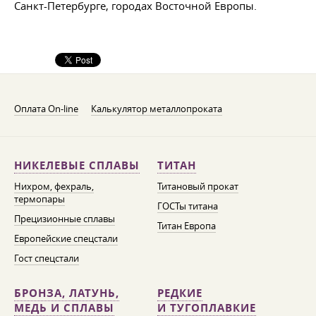
Санкт-Петербурге, городах Восточной Европы.
Оплата On-line
Калькулятор металлопроката
НИКЕЛЕВЫЕ СПЛАВЫ
ТИТАН
Нихром, фехраль,
Титановый прокат
термопары
ГОСТы титана
Прецизионные сплавы
Титан Европа
Европейские спецстали
Гост спецстали
БРОНЗА, ЛАТУНЬ,
РЕДКИЕ
МЕДЬ И СПЛАВЫ
И ТУГОПЛАВКИЕ