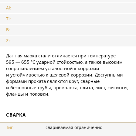
Al:
Ti:
В:
Zr:
Данная марка стали отличается при температуре
595 — 655 °C ударной стойкостью, а также высоким
сопротивлением усталостной к коррозии
и устойчивостью к щелевой коррозии. Доступными
формами проката являются круг, сварные
и бесшовные трубы, проволока, плита, лист, фитинги,
фланцы и поковки.
СВАРКА
Тип:
свариваемая ограниченно