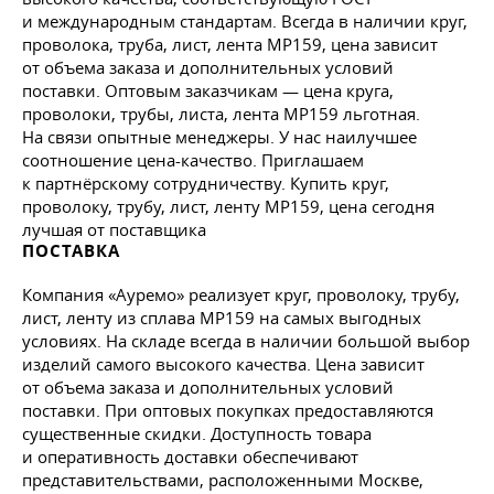
и международным стандартам. Всегда в наличии круг,
проволока, труба, лист, лента MP159, цена зависит
от объема заказа и дополнительных условий
поставки. Оптовым заказчикам — цена круга,
проволоки, трубы, листа, лента MP159 льготная.
На связи опытные менеджеры. У нас наилучшее
соотношение цена-качество. Приглашаем
к партнёрскому сотрудничеству. Купить круг,
проволоку, трубу, лист, ленту MP159, цена сегодня
лучшая от поставщика
ПОСТАВКА
Компания «Ауремо» реализует круг, проволоку, трубу,
лист, ленту из сплава MP159 на самых выгодных
условиях. На складе всегда в наличии большой выбор
изделий самого высокого качества. Цена зависит
от объема заказа и дополнительных условий
поставки. При оптовых покупках предоставляются
существенные скидки. Доступность товара
и оперативность доставки обеспечивают
представительствами, расположенными Москве,