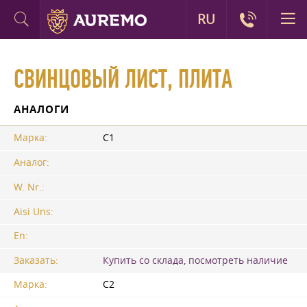
RU
СВИНЦОВЫЙ ЛИСТ, ПЛИТА
АНАЛОГИ
Марка:
С1
Аналог:
W. Nr.:
Aisi Uns:
En:
Заказать:
Купить со склада, посмотреть наличие
Марка:
С2