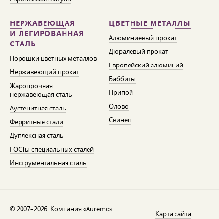
НЕРЖАВЕЮЩАЯ
ЦВЕТНЫЕ МЕТАЛЛЫ
И ЛЕГИРОВАННАЯ
Алюминиевый прокат
СТАЛЬ
Дюралевый прокат
Порошки цветных металлов
Европейский алюминий
Нержавеющий прокат
Баббиты
Жаропрочная
Припой
нержавеющая сталь
Олово
Аустенитная сталь
Свинец
Ферритные стали
Дуплексная сталь
ГОСТы специальных сталей
Инструментальная сталь
© 2007–2026. Компания «Auremo».
Карта сайта