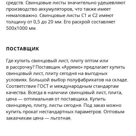
средств. Свинцовые листы значительно удешевляют
производство аккумуляторов, что также имеет
немаловажно. Свинцовые листы С1 и С2 имеют
толщину от 0,5 до 20 мм. Его раскрой составляет
500x1000 мм.
ПОСТАВЩИК
Где купить свинцовый лист, плиту оптом или
в рассрочку? Поставщик «Ауремо» предлагает купить
свинцовый лист, плиту сегодня на выгодных
условиях. Большой выбор полуфабрикатов на складе.
Соответствие ГОСТ и международным стандартам
качества. Всегда в наличии свинцовый лист, плита,
цена — оптимальная от поставщика. Купить
свинцовую, плиту, листы сегодня. Под заказ можно
купить прокат нестандартных параметров. Оптовым
заказчикам цена — льготная.