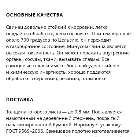
ОСНОВНЫЕ КАЧЕСТВА
Свинец довольно стойкий к коррозии, легко
поддаётся обработке, легко плавится. При температуре
около 700 градусов по Цельсию, он переходит
в газообразное состояние, Минусом свинца является
высокая токсичность. Он может поражать внутренние
органы, сосуды, ткани, вызывать спазмы. Все
свинцовые сплавы имеют большой удельный вес
и химическую инертность, хорошо поддаются
обработке: сверлению, резанию, штамповке.
ПОСТАВКА
Толщина готового листа — до 0,8 мм. Поставляется
намотанный на деревянный стержень, покрытый
парафинированной бумагой. Нормирует упаковку
ГОСТ 9569–2006
. Свинцовое полотно изготавливается