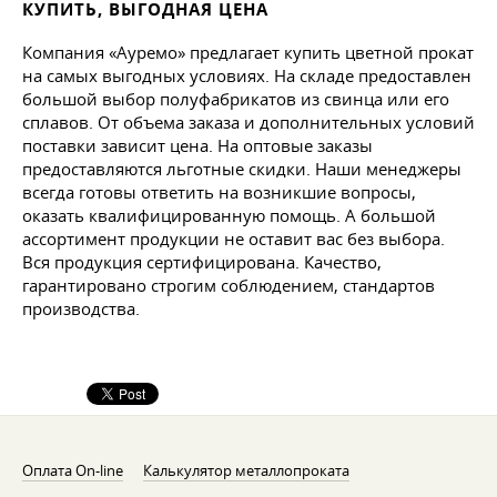
КУПИТЬ, ВЫГОДНАЯ ЦЕНА
Компания «Ауремо» предлагает купить цветной прокат
на самых выгодных условиях. На складе предоставлен
большой выбор полуфабрикатов из свинца или его
сплавов. От объема заказа и дополнительных условий
поставки зависит цена. На оптовые заказы
предоставляются льготные скидки. Наши менеджеры
всегда готовы ответить на возникшие вопросы,
оказать квалифицированную помощь. А большой
ассортимент продукции не оставит вас без выбора.
Вся продукция сертифицирована. Качество,
гарантировано строгим соблюдением, стандартов
производства.
Оплата On-line
Калькулятор металлопроката