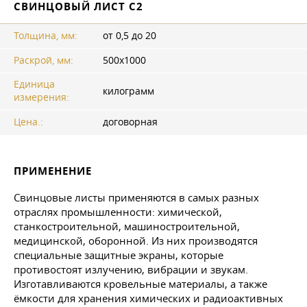
СВИНЦОВЫЙ ЛИСТ С2
Толщина, мм:
от 0,5 до 20
Раскрой, мм:
500x1000
Единица
килограмм
измерения:
Цена.:
договорная
ПРИМЕНЕНИЕ
Свинцовые листы применяются в самых разных
отраслях промышленности: химической,
станкостроительной, машиностроительной,
медицинской, оборонной. Из них производятся
специальные защитные экраны, которые
противостоят излучению, вибрации и звукам.
Изготавливаются кровельные материалы, а также
ёмкости для хранения химических и радиоактивных