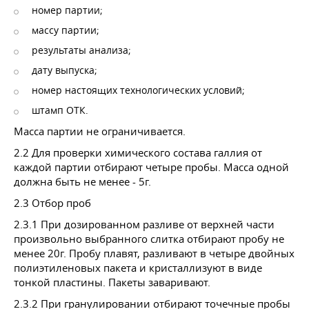
номер партии;
массу партии;
результаты анализа;
дату выпуска;
номер настоящих технологических условий;
штамп ОТК.
Масса партии не ограничивается.
2.2 Для проверки химического состава галлия от
каждой партии отбирают четыре пробы. Масса одной
должна быть не менее - 5г.
2.3 Отбор проб
2.3.1 При дозированном разливе от верхней части
произвольно выбранного слитка отбирают пробу не
менее 20г. Пробу плавят, разливают в четыре двойных
полиэтиленовых пакета и кристаллизуют в виде
тонкой пластины. Пакеты заваривают.
2.3.2 При гранулировании отбирают точечные пробы