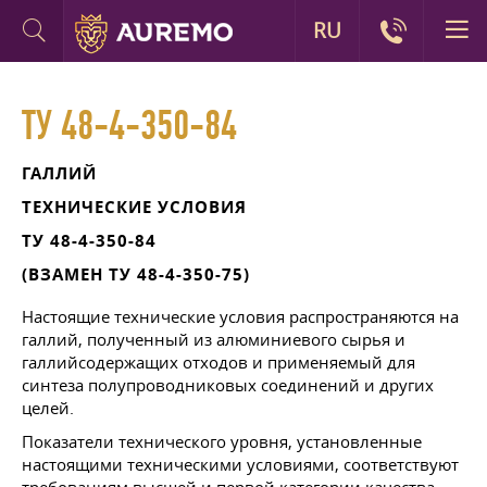
RU
ТУ 48-4-350-84
ГАЛЛИЙ
ТЕХНИЧЕСКИЕ УСЛОВИЯ
ТУ 48-4-350-84
(ВЗАМЕН ТУ 48-4-350-75)
Настоящие технические условия распространяются на
галлий, полученный из алюминиевого сырья и
галлийсодержащих отходов и применяемый для
синтеза полупроводниковых соединений и других
целей.
Показатели технического уровня, установленные
настоящими техническими условиями, соответствуют