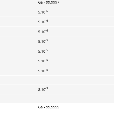
Ga - 99.9997
-6
5.10
-6
5.10
-6
5.10
-5
5.10
-5
5.10
-5
5.10
-5
5.10
-
-5
8.10
-
Ga - 99.9999