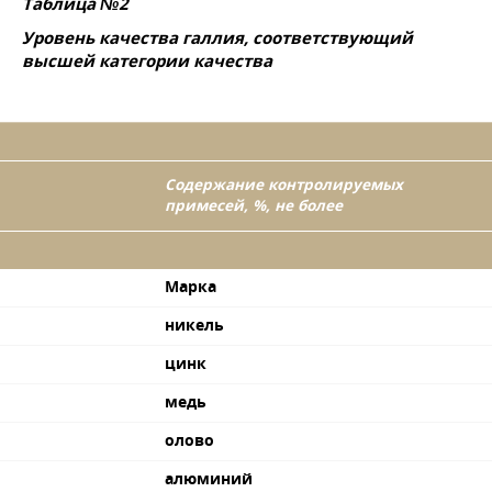
Таблица №2
Уровень качества галлия, соответствующий
высшей категории качества
Содержание контролируемых
примесей, %, не более
Марка
никель
цинк
медь
олово
алюминий