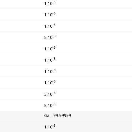
-6
1.10
-6
1.10
-6
1.10
-5
5.10
-5
1.10
-5
1.10
-6
1.10
-6
1.10
-6
3.10
-6
5.10
Ga - 99.99999
-6
1.10