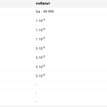
кобальт
Ga - 99.999
-4
1.10
-4
1.10
-5
1.10
-5
5.10
-5
5.10
-5
5.10
-5
5.10
-
-
-