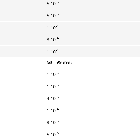
-5
5.10
-5
5.10
-4
1.10
-4
3.10
-4
1.10
Ga - 99.9997
-5
1.10
-5
1.10
-6
4.10
-4
1.10
-5
3.10
-6
5.10