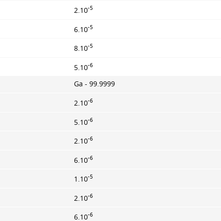
-5
2.10
-5
6.10
-5
8.10
-6
5.10
Ga - 99.9999
-6
2.10
-6
5.10
-6
2.10
-6
6.10
-5
1.10
-6
2.10
-6
6.10