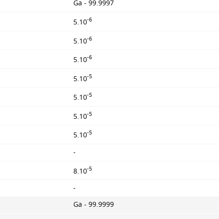
Ga - 99.9997
-6
5.10
-6
5.10
-6
5.10
-5
5.10
-5
5.10
-5
5.10
-5
5.10
-
-5
8.10
-
Ga - 99.9999