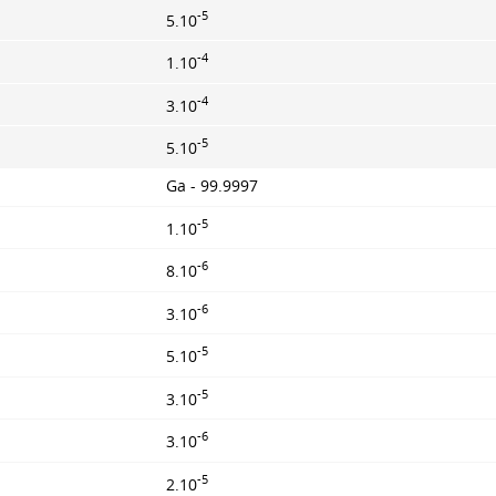
-5
5.10
-4
1.10
-4
3.10
-5
5.10
Ga - 99.9997
-5
1.10
-6
8.10
-6
3.10
-5
5.10
-5
3.10
-6
3.10
-5
2.10