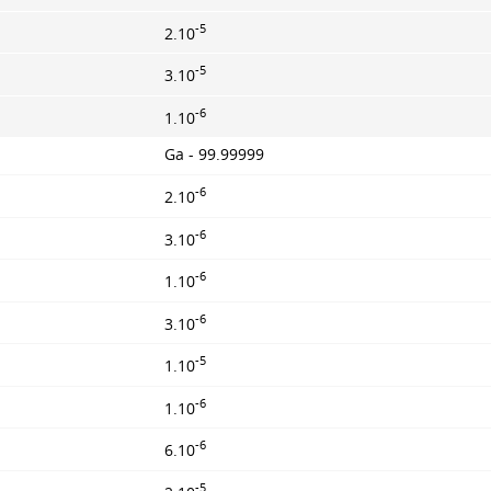
-5
2.10
-5
3.10
-6
1.10
Ga - 99.99999
-6
2.10
-6
3.10
-6
1.10
-6
3.10
-5
1.10
-6
1.10
-6
6.10
-5