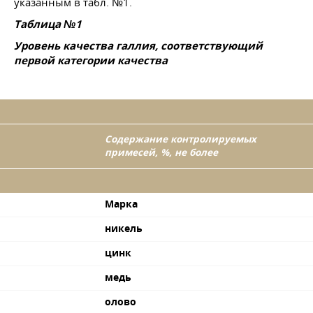
указанным в табл. №1.
Таблица №1
Уровень качества галлия, соответствующий
первой категории качества
Содержание контролируемых
примесей, %, не более
Марка
никель
цинк
медь
олово