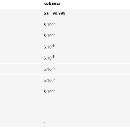
кобальт
Ga - 99.999
-5
5.10
-5
5.10
-6
5.10
-5
5.10
-5
5.10
-5
5.10
-5
5.10
-
-
-