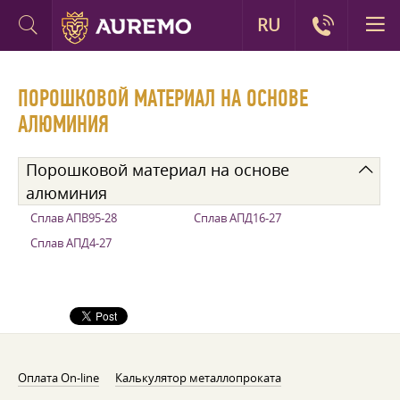
RU
ПОРОШКОВОЙ МАТЕРИАЛ НА ОСНОВЕ
АЛЮМИНИЯ
Порошковой материал на основе
алюминия
Сплав АПВ95-28
Сплав АПД16-27
Сплав АПД4-27
Оплата On-line
Калькулятор металлопроката