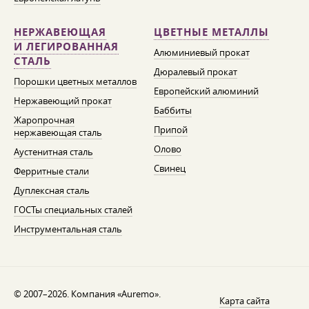
НЕРЖАВЕЮЩАЯ
ЦВЕТНЫЕ МЕТАЛЛЫ
И ЛЕГИРОВАННАЯ
Алюминиевый прокат
СТАЛЬ
Дюралевый прокат
Порошки цветных металлов
Европейский алюминий
Нержавеющий прокат
Баббиты
Жаропрочная
Припой
нержавеющая сталь
Олово
Аустенитная сталь
Свинец
Ферритные стали
Дуплексная сталь
ГОСТы специальных сталей
Инструментальная сталь
© 2007–2026. Компания «Auremo».
Карта сайта