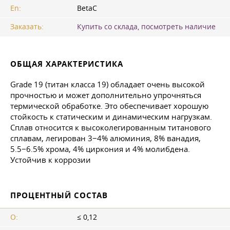
En:
BetaC
Заказать:
Купить со склада, посмотреть наличие
ОБЩАЯ ХАРАКТЕРИСТИКА
Grade 19 (титан класса 19) обладает очень высокой
прочностью и может дополнительно упрочняться
термической обработке. Это обеспечивает хорошую
стойкость к статическим и динамическим нагрузкам.
Сплав относится к высоколегированным титанового
сплавам, легирован 3−4% алюминия, 8% ванадия,
5.5−6.5% хрома, 4% циркония и 4% молибдена.
Устойчив к коррозии
ПРОЦЕНТНЫЙ СОСТАВ
O:
≤ 0,12