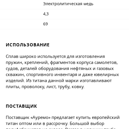
Электролитическая медь
4,3
69
ИСПОЛЬЗОВАНИЕ
Сплав широко используется для изготовления
пружин, креплений, фрагментов корпуса самолетов,
судов, деталей оборудования нефтяных и газовых
скважин, спортивного инвентаря и даже ювелирных
изделий. Из титана данной марки изготавливают
плиты, проволоку, лист, трубу, ковку.
ПОСТАВЩИК
Поставщик «Ауремо» предлагает купить европейский
титан оптом или в рассрочку. Большой выбор