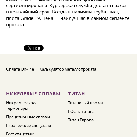
сертифицирована. Курьерская служба доставит заказ
в кратчайший срок. Всегда в наличии труба, лист,
плита Grade 19, цена — наилучшая в данном сегменте
проката.
Оплата On-line
Калькулятор металлопроката
НИКЕЛЕВЫЕ СПЛАВЫ
ТИТАН
Нихром, фехраль,
Титановый прокат
термопары
ГОСТы титана
Прецизионные сплавы
Титан Европа
Европейские спецстали
Гост спецстали