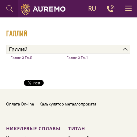
RU
ГАЛЛИЙ
Галлий
Галлий Гл-0
Галлий Гл-1
Оплата On-line
Калькулятор металлопроката
НИКЕЛЕВЫЕ СПЛАВЫ
ТИТАН