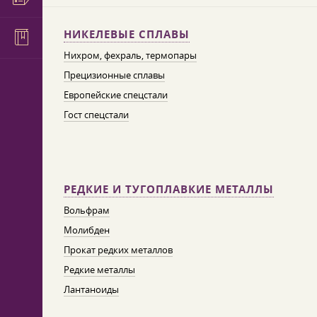
НИКЕЛЕВЫЕ СПЛАВЫ
Нихром, фехраль, термопары
Прецизионные сплавы
Европейские спецстали
Гост спецстали
РЕДКИЕ И ТУГОПЛАВКИЕ МЕТАЛЛЫ
Вольфрам
Молибден
Прокат редких металлов
Редкие металлы
Лантаноиды