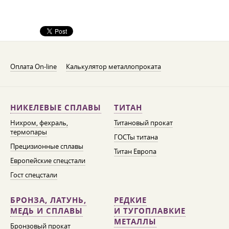
Оплата On-line
Калькулятор металлопроката
НИКЕЛЕВЫЕ СПЛАВЫ
ТИТАН
Нихром, фехраль,
Титановый прокат
термопары
ГОСТы титана
Прецизионные сплавы
Титан Европа
Европейские спецстали
Гост спецстали
БРОНЗА, ЛАТУНЬ,
РЕДКИЕ
МЕДЬ И СПЛАВЫ
И ТУГОПЛАВКИЕ
МЕТАЛЛЫ
Бронзовый прокат