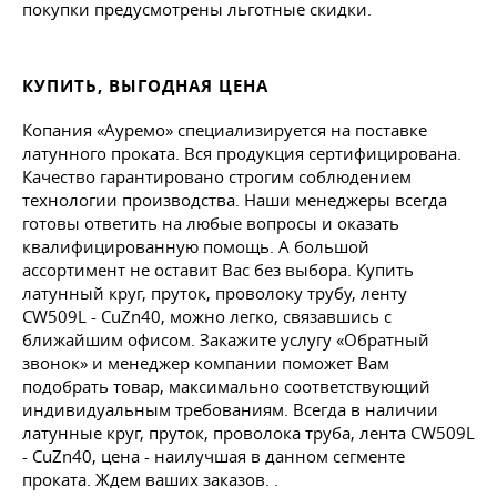
покупки предусмотрены льготные скидки.
КУПИТЬ, ВЫГОДНАЯ ЦЕНА
Копания «Ауремо» специализируется на поставке
латунного проката. Вся продукция сертифицирована.
Качество гарантировано строгим соблюдением
технологии производства. Наши менеджеры всегда
готовы ответить на любые вопросы и оказать
квалифицированную помощь. А большой
ассортимент не оставит Вас без выбора. Купить
латунный круг, пруток, проволоку трубу, ленту
CW509L - CuZn40, можно легко, связавшись с
ближайшим офисом. Закажите услугу «Обратный
звонок» и менеджер компании поможет Вам
подобрать товар, максимально соответствующий
индивидуальным требованиям. Всегда в наличии
латунные круг, пруток, проволока труба, лента CW509L
- CuZn40, цена - наилучшая в данном сегменте
проката. Ждем ваших заказов. .