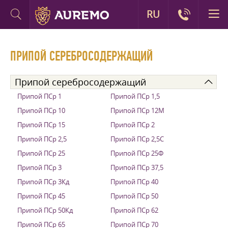
RU
ПРИПОЙ СЕРЕБРОСОДЕРЖАЩИЙ
Припой серебросодержащий
Припой ПСр 1
Припой ПСр 1,5
Припой ПСр 10
Припой ПСр 12М
Припой ПСр 15
Припой ПСр 2
Припой ПСр 2,5
Припой ПСр 2,5С
Припой ПСр 25
Припой ПСр 25Ф
Припой ПСр 3
Припой ПСр 37,5
Припой ПСр 3Кд
Припой ПСр 40
Припой ПСр 45
Припой ПСр 50
Припой ПСр 50Кд
Припой ПСр 62
Припой ПСр 65
Припой ПСр 70